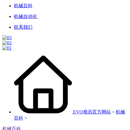
机械百科
机械自动化
联系我们
EVO视讯官方网站
>
机械
百科
>
机械百科