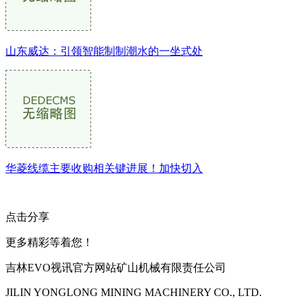
山东威达：引领智能制制潮水的一坐式处
华菱线缆主要收购相关键进展！加快切入
点击分享
更多精彩等着您！
吉林EVO视讯官方网站矿山机械有限责任公司
JILIN YONGLONG MINING MACHINERY CO., LTD.