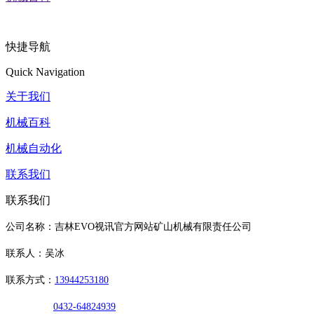
快捷导航
Quick Navigation
关于我们
机械百科
机械自动化
联系我们
联系我们
公司名称：吉林EVO视讯官方网站矿山机械有限责任公司
联系人：吴冰
联系方式：
13944253180
0432-64824939