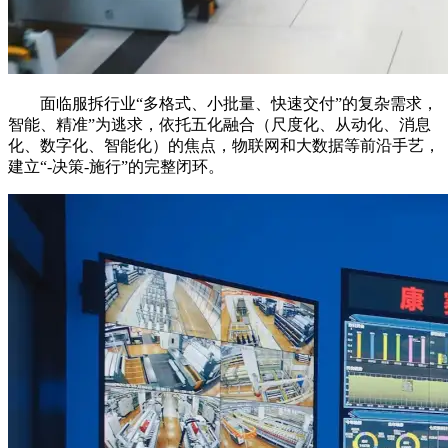
面临服拆行业“多格式、小批量、快速交付”的复杂需求，
智能、精准”为逃求，依托五化融合（尺度化、从动化、消息
化、数字化、智能化）的焦点，物联网和大数据等前沿手艺，
建立“-决策-施行”的完整闭环。