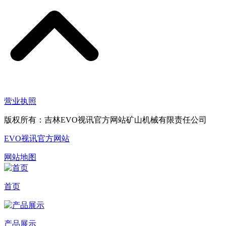
营业执照
版权所有：吉林EVO视讯官方网站矿山机械有限责任公司
EVO视讯官方网站
网站地图
首页
产品展示