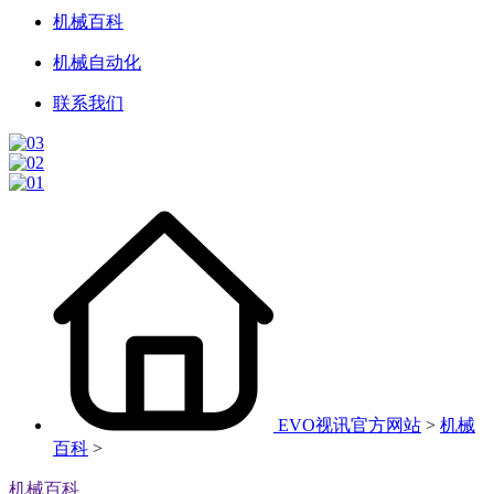
机械百科
机械自动化
联系我们
EVO视讯官方网站
>
机械
百科
>
机械百科