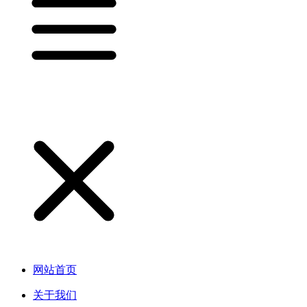
网站首页
关于我们