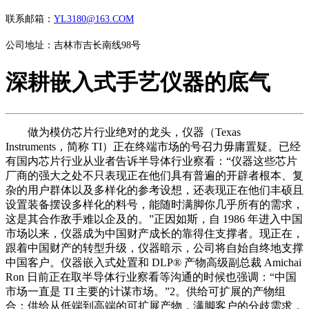
联系邮箱：
YL3180@163.COM
公司地址：吉林市吉长南线98号
深耕嵌入式手艺仪器的底气
做为模仿芯片行业绝对的龙头，仪器（Texas
Instruments，简称 TI）正在终端市场的号召力毋庸置疑。已经
有国内芯片行业从业者告诉半导体行业察看：“仪器这些芯片
厂商的强大之处不只表现正在他们具有普遍的开辟者根本、复
杂的用户群体以及多样化的参考设想，还表现正在他们丰硕且
设置装备摆设多样化的料号，能随时满脚你几乎所有的需求，
这是其合作敌手难以企及的。”正因如斯，自 1986 年进入中国
市场以来，仪器成为中国财产成长的靠得住支撑者。现正在，
跟着中国财产的转型升级，仪器暗示，公司将自始自终地支撑
中国客户。仪器嵌入式处置和 DLP® 产物高级副总裁 Amichai
Ron 日前正在取半导体行业察看等沟通的时候也强调：“中国
市场一直是 TI 主要的计谋市场。”2。供给可扩展的产物组
合：供给从低端到高端的可扩展产物，满脚客户的分歧需求，