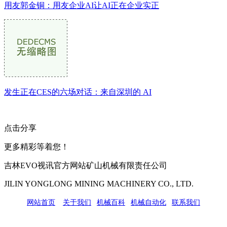
用友郭金铜：用友企业AI让AI正在企业实正
发生正在CES的六场对话：来自深圳的 AI
点击分享
更多精彩等着您！
吉林EVO视讯官方网站矿山机械有限责任公司
JILIN YONGLONG MINING MACHINERY CO., LTD.
网站首页
|
关于我们
|
机械百科
|
机械自动化
|
联系我们
公司地址：吉林市吉长南线98号