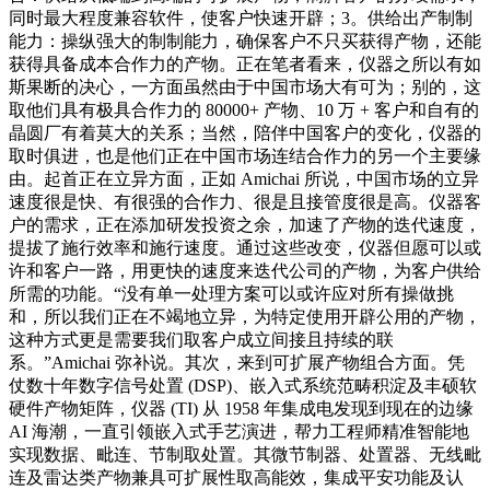
同时最大程度兼容软件，使客户快速开辟；3。供给出产制制
能力：操纵强大的制制能力，确保客户不只买获得产物，还能
获得具备成本合作力的产物。正在笔者看来，仪器之所以有如
斯果断的决心，一方面虽然由于中国市场大有可为；别的，这
取他们具有极具合作力的 80000+ 产物、10 万 + 客户和自有的
晶圆厂有着莫大的关系；当然，陪伴中国客户的变化，仪器的
取时俱进，也是他们正在中国市场连结合作力的另一个主要缘
由。起首正在立异方面，正如 Amichai 所说，中国市场的立异
速度很是快、有很强的合作力、很是且接管度很是高。仪器客
户的需求，正在添加研发投资之余，加速了产物的迭代速度，
提拔了施行效率和施行速度。通过这些改变，仪器但愿可以或
许和客户一路，用更快的速度来迭代公司的产物，为客户供给
所需的功能。“没有单一处理方案可以或许应对所有操做挑
和，所以我们正在不竭地立异，为特定使用开辟公用的产物，
这种方式更是需要我们取客户成立间接且持续的联
系。”Amichai 弥补说。其次，来到可扩展产物组合方面。凭
仗数十年数字信号处置 (DSP)、嵌入式系统范畴积淀及丰硕软
硬件产物矩阵，仪器 (TI) 从 1958 年集成电发现到现在的边缘
AI 海潮，一直引领嵌入式手艺演进，帮力工程师精准智能地
实现数据、毗连、节制取处置。其微节制器、处置器、无线毗
连及雷达类产物兼具可扩展性取高能效，集成平安功能及认