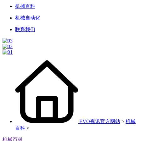
机械百科
机械自动化
联系我们
EVO视讯官方网站
>
机械
百科
>
机械百科