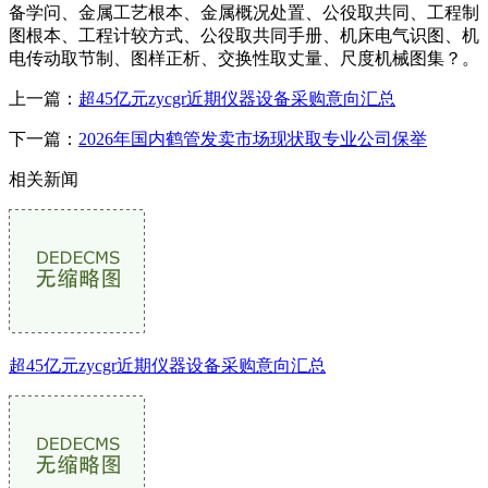
备学问、金属工艺根本、金属概况处置、公役取共同、工程制
图根本、工程计较方式、公役取共同手册、机床电气识图、机
电传动取节制、图样正析、交换性取丈量、尺度机械图集？。
上一篇：
超45亿元zycgr近期仪器设备采购意向汇总
下一篇：
2026年国内鹤管发卖市场现状取专业公司保举
相关新闻
超45亿元zycgr近期仪器设备采购意向汇总