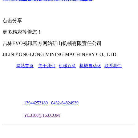
点击分享
更多精彩等着您！
吉林EVO视讯官方网站矿山机械有限责任公司
JILIN YONGLONG MINING MACHINERY CO., LTD.
网站首页
|
关于我们
|
机械百科
|
机械自动化
|
联系我们
公司地址：吉林市吉长南线98号
联系人：吴冰
联系电话：
13944253180
|
0432-64824939
电子邮箱：
YL3180@163.COM