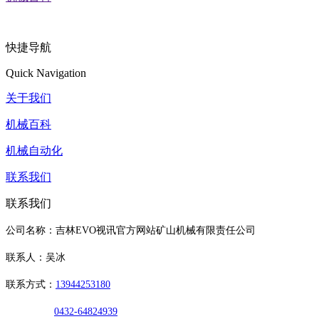
快捷导航
Quick Navigation
关于我们
机械百科
机械自动化
联系我们
联系我们
公司名称：吉林EVO视讯官方网站矿山机械有限责任公司
联系人：吴冰
联系方式：
13944253180
0432-64824939