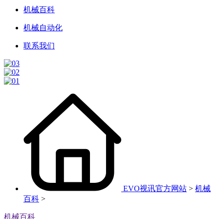
机械百科
机械自动化
联系我们
EVO视讯官方网站
>
机械
百科
>
机械百科