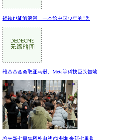
钢铁也能够浪漫！一本给中国少年的“兵
维基基金会取亚马逊、Meta等科技巨头告竣
将来新七里售楼处电线)徐州将来新七里售