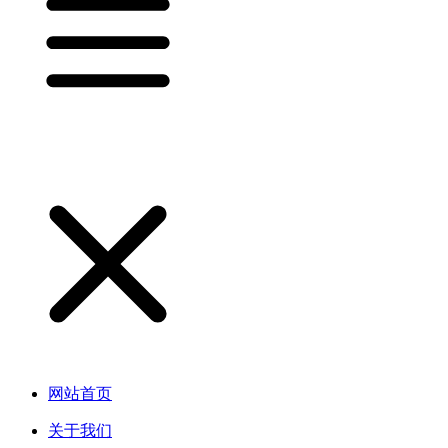
网站首页
关于我们