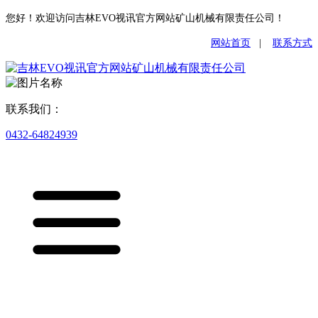
您好！欢迎访问吉林EVO视讯官方网站矿山机械有限责任公司！
网站首页
|
联系方式
联系我们：
0432-64824939