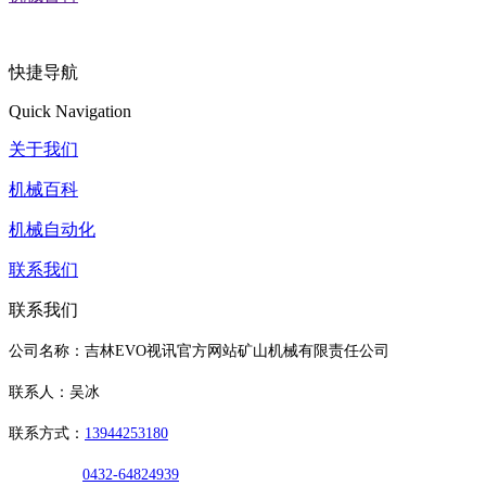
快捷导航
Quick Navigation
关于我们
机械百科
机械自动化
联系我们
联系我们
公司名称：吉林EVO视讯官方网站矿山机械有限责任公司
联系人：吴冰
联系方式：
13944253180
0432-64824939