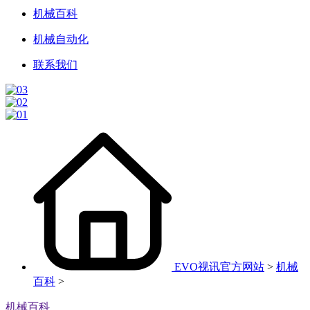
机械百科
机械自动化
联系我们
EVO视讯官方网站
>
机械
百科
>
机械百科