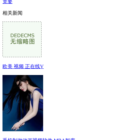
竟要
相关新闻
欧美 视频 正在线V