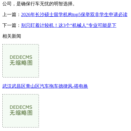
公司，是确保行车无忧的明智选择。
上一篇：
2026年长沙硕士留学机构top5保举双非学生申请必读
下一篇：
别只盯着计较机！这3个“机械人”专业可能是下
相关新闻
武汉武昌区青山区汽车拖车德律风-搭电换