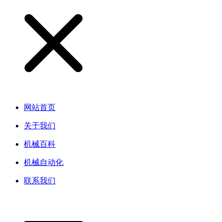
网站首页
关于我们
机械百科
机械自动化
联系我们