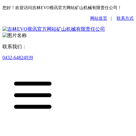
您好！欢迎访问吉林EVO视讯官方网站矿山机械有限责任公司！
网站首页
|
联系方式
联系我们：
0432-64824939