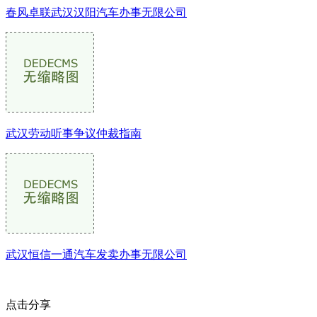
春风卓联武汉汉阳汽车办事无限公司
武汉劳动听事争议仲裁指南
武汉恒信一通汽车发卖办事无限公司
点击分享