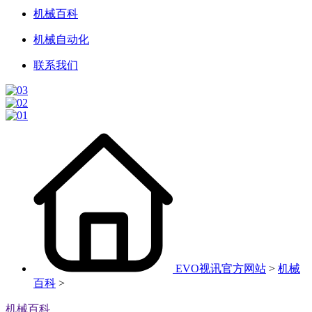
机械百科
机械自动化
联系我们
EVO视讯官方网站
>
机械
百科
>
机械百科