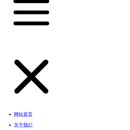
网站首页
关于我们