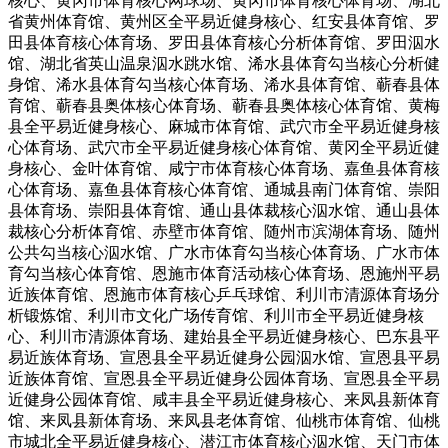
核心、黄冈市体育核心网球场、黄冈市体育核心体育场、湖北
省黄州体育馆、黄州区全平易近健身核心、红安县体育馆、罗
田县体育核心体育场、罗田县体育核心分析体育馆、罗田泅水
馆、湖北省英山温泉泅水跳水馆、浠水县体育勾当核心分析健
身馆、浠水县体育勾当核心体育场、浠水县体育馆、蕲春县体
育馆、蕲春县奥体核心体育场、蕲春县奥体核心体育馆、黄梅
县全平易近健身核心、麻城市体育馆、武穴市全平易近健身核
心体育场、武穴市全平易近健身核心体育馆、黄冈全平易近健
身核心、金叶体育馆、咸宁市体育核心体育场、嘉鱼县体育核
心体育场、嘉鱼县体育核心体育馆、通城县南门体育馆、崇阳
县体育场、崇阳县体育馆、通山县体裁核心泅水馆、通山县体
裁核心分析体育馆、赤壁市体育馆、随州市滨湖体育场、随州
公共勾当核心泅水馆、广水市体育勾当核心体育场、广水市体
育勾当核心体育馆、恩施市体育活动核心体育场、恩施州平易
近族体育馆、恩施市体育核心乒乓球馆、利川市清源体育场分
析锻炼馆、利川市文化广场传育馆、利川市全平易近健身核
心、利川市清源体育场、建始县全平易近健身核心、巴东县平
易近族体育场、宣恩县全平易近健身公园泅水馆、宣恩县平易
近族体育馆、宣恩县全平易近健身公园体育场、宣恩县全平易
近健身公园体育馆、咸丰县全平易近健身核心、来凤县新体育
馆、来凤县新体育场、来凤县老体育馆、仙桃市体育馆、仙桃
市城北全平易近健身核心、潜江市体育核心泅水馆、天门市体