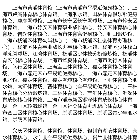
上海市黄浦体育馆（上海市黄浦市平易近健身核心）、上
海市卢湾体育核心体育馆、上海泅水馆、田林体育俱乐部健身
核心、康东网球馆、上海市长宁区长宁网球场、上海市静安区
体育馆、上海市静安区体育事业成长核心、静安区体育核心体
育场、普陀体育核心、上海市体育宫健身核心、虹口锻炼馆、
上海市杨浦区体育勾当核心（上海市杨浦区社会体育办理核
心）、杨浦区体育事业成长办事核心泅水馆、杨浦区少体校白
洋淀脚球场、江湾体育场、杨浦区少体校分析锻炼馆、杨浦体
育勾当核心体育场、上海市华夏体育场、上海市闵行区体育
馆、闵行区体育场、上海宝山体育核心、嘉定体育核心体育
场、上海市嘉定区市平易近健身核心、上海市嘉定区体育核心
泅水馆、嘉定体育馆、嘉定网球核心网球馆、南汇体育核心泅
水馆、南汇体育场、曹体育核心（全平易近健身核心）、三林
体育核心分析锻炼馆、三林体育核心、南汇体育核心、源深体
育成长核心体育馆、上海市浦东新区源深体育成长核心体育
场、金山区轮滑球馆、金山区社会体育办理核心体育场、上海
市金山区体育核心体育场、崇明区体育场、崇明区青少年泅水
馆、崇明区体育馆。
兴庆区体育馆、体育馆、体育场、银川市湖滨体育场、亲
水体育核心、永宁县全平易近健身核心、贺兰县体育核心体育