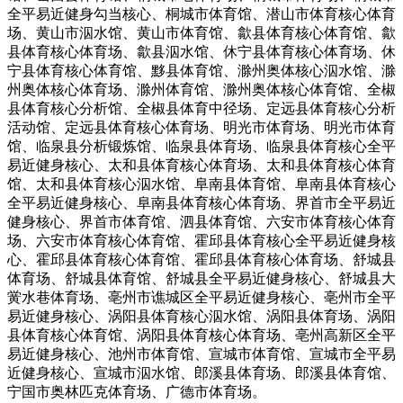
全平易近健身勾当核心、桐城市体育馆、潜山市体育核心体育
场、黄山市泅水馆、黄山市体育馆、歙县体育核心体育馆、歙
县体育核心体育场、歙县泅水馆、休宁县体育核心体育场、休
宁县体育核心体育馆、黟县体育馆、滁州奥体核心泅水馆、滁
州奥体核心体育场、滁州体育馆、滁州奥体核心体育馆、全椒
县体育核心分析馆、全椒县体育中径场、定远县体育核心分析
活动馆、定远县体育核心体育场、明光市体育场、明光市体育
馆、临泉县分析锻炼馆、临泉县体育场、临泉县体育核心全平
易近健身核心、太和县体育核心体育场、太和县体育核心体育
馆、太和县体育核心泅水馆、阜南县体育馆、阜南县体育核心
全平易近健身核心、阜南县体育核心体育场、界首市全平易近
健身核心、界首市体育馆、泗县体育馆、六安市体育核心体育
场、六安市体育核心体育馆、霍邱县体育核心全平易近健身核
心、霍邱县体育核心体育馆、霍邱县体育核心体育场、舒城县
体育场、舒城县体育馆、舒城县全平易近健身核心、舒城县大
黉水巷体育场、亳州市谯城区全平易近健身核心、亳州市全平
易近健身核心、涡阳县体育核心泅水馆、涡阳县体育场、涡阳
县体育核心体育馆、涡阳县体育核心体育场、亳州高新区全平
易近健身核心、池州市体育馆、宣城市体育馆、宣城市全平易
近健身核心、宣城市泅水馆、郎溪县体育场、郎溪县体育馆、
宁国市奥林匹克体育场、广德市体育场。