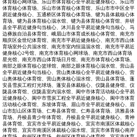
体育核心网球场、乐山市体育核心全平易近健身核心、乐山市
体育核心体育场、乐山市体育核心体育馆、乐山市市中区全平
易近健身核心、五通桥区体育核心体育场、犍为县体裁核心体
育场、犍为县体育核心泅水馆、犍为县体育核心体育馆、井研
县全平易近健身勾当核心、沐川县全平易近健身勾当核心、马
边彝族自治县体育馆、峨眉山市体育成长核心体育馆、南充市
顺庆区金世纪体育馆、南充市平易近健身核心、南充市西山体
育场室外公共泅水馆、南充市室内恒温泅水馆、南充市平易近
健身核心2号馆、南充市体育核心网球场、南充市西山体育场
星光馆、南充市西山体育场日月馆、南充市体育核心体育场、
南部之眼体育核心篮球馆、南部之眼体育核心泅水馆、营山县
全平易近健身勾当核心、营山奥体核心全平易近健身核心、营
山奥体核心体育馆、营山奥体核心泅水馆、营山县体育场、蓬
安县雪炭工程灯光球场、蓬安县体裁核心、仪陇县健身馆、仪
陇县体育馆、仪陇县室内泅水馆、阆中市体育活动核心全平易
近健身核心、阆中市雪炭工程全平易近健身核心、阆中市体育
活动核心体育馆、东坡体育场、眉山市全平易近健身核心、眉
山市彭山区体育场、仁寿县体育馆、仁寿县体育场、洪雅县体
育场、丹棱县青少年体育馆、丹棱县全平易近健身核心、青神
县体育馆、宜宾市全平易近健身核心、宜宾市南溪区体裁核心
体育馆、宜宾市南溪区体裁核心泅水馆、宜宾市体育核心南岸
体育场、叙州区体育场、叙州区体育核心体育馆、宜宾市体育