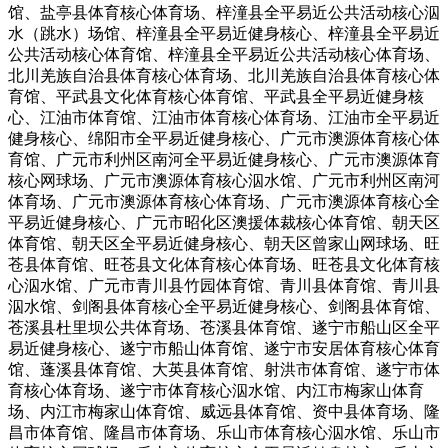
馆、盐亭县体育核心体育场、梓潼县全平易近公共活动核心泅
水（跳水）场馆、梓潼县全平易近健身核心、梓潼县全平易近
公共活动核心体育馆、梓潼县全平易近公共活动核心体育场、
北川羌族自治县体育核心体育场、北川羌族自治县体育核心体
育馆、平武县文化体育核心体育馆、平武县全平易近健身核
心、江油市体育馆、江油市体育核心体育场、江油市全平易近
健身核心、绵阳市全平易近健身核心、广元市澳源体育核心体
育馆、广元市利州区南河全平易近健身核心、广元市澳源体育
核心网球场、广元市澳源体育核心泅水馆、广元市利州区南河
体育场、广元市澳源体育核心体育场、广元市澳源体育核心全
平易近健身核心、广元市昭化区澳援体裁核心体育馆、朝天区
体育馆、朝天区全平易近健身核心、朝天区曾家山网球场、旺
苍县体育馆、旺苍县文化体育核心体育场、旺苍县文化体育核
心泅水馆、广元市青川县竹园体育馆、青川县体育馆、青川县
泅水馆、剑阁县体育核心全平易近健身核心、剑阁县体育馆、
苍溪县杜里坝公共体育场、苍溪县体育馆、遂宁市船山区全平
易近健身核心、遂宁市船山体育馆、遂宁市安居体育核心体育
馆、蓬溪县体育馆、大英县体育馆、射洪市体育馆、遂宁市体
育核心体育场、遂宁市体育核心泅水馆、内江市梅家山体育
场、内江市梅家山体育馆、威远县体育馆、资中县体育场、隆
昌市体育馆、隆昌市体育场、乐山市体育核心泅水馆、乐山市