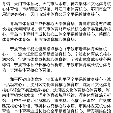
育馆、天门市体育场、天门市泅水馆、神农架林区文化体育核
心体育馆、市郧阳区篮球馆、丹江口市体育核心、枣阳市全平
易近健身核心、天门市城南体育公园全平易近健身核心。
青岛市体育财产成长核心天泰体育场、青岛市体育财产成
长核心天泰网球场、青岛市体育财产成长核心全平易近健身核
心、青岛市体育财产成长核心二体全平易近健身核心、莱西市
体育核心体育馆、莱西市体育核心体育场。
宁波市全平易近健身指点核心（宁波市老年体育勾当核
心）、宁波市江北区全平易近健身核心、宁波市体育成长核心
泅水馆、宁波市体育成长核心体育馆、宁波市体育成长核心网
球馆、宁波市体育成长核心分析馆、宁波市体育成长核心体育
场、宁海县体育核心体育馆。
和平区砂山体育场、沈阳市和平区全平易近健身核心（冰
上活动核心）、沈河区文化体育核心体育馆、沈河区文化体育
核心B馆全平易近健身核心、沈河区文化体育核心体育场、浑
南体育锻炼泅水馆、浑南体育锻炼网球馆、浑南体育锻炼分析
馆、辽中全平易近健身核心、市奥林匹克核心速滑馆、市奥林
匹克核心体育馆、市奥林匹克核心泅水馆、市奥林匹克核心体
育场、市体育事业成长核心全平易近健身核心、新宾满族自治