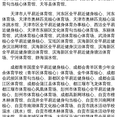
育勾当核心体育馆、天等县体育馆。
天津市人平易近体育馆、河东区全平易近健身核心、河东
体育场、天津市奥林匹克核心体育场、天津市奥林匹克核心泅
水跳水馆、天津市区全平易近健身体育办事核心、西沽全平易
近健身核心、天津市东丽区文化体育勾当核心体育场、东丽体
育馆、武清体育核心体育馆、武清体育核心体育场、武清体育
核心全平易近健身核心、宝坻区体育馆、滨海新区全平易近健
身汉沽网球馆、滨海新区全平易近健身汉沽体育馆、滨海新区
全平易近健身塘沽体育馆、滨海新区全平易近健身塘沽体育
场、宁河体育馆、静海泅水馆。
成都青羊国度全平易近健身核心、成都会青羊区青少年业
余体育学校（青羊区体育核心）体育场、金牛体育核心、成都
会武侯区体育勾当核心、新都区全平易近健身核心、成都会温
江区体育馆、成都会蒲江县体育核心、都江堰市飞龙体育馆、
都江堰市体育核心凤凰体育场、彭州市体育核心全平易近健身
核心、彭州市体育核心体育场、成都高新网球核心、自贡市檀
木林体育馆、自流井全平易近健身勾当核心、自贡市川南网球
核心、自贡市南湖体育文化核心体育场、自贡市跳水活动学校
泅水（跳水）馆、自贡市檀木林体育场、自贡市泅水活动学校
泅水馆、贡井老城区体育场、大安区马冲口聪慧体育全平易近