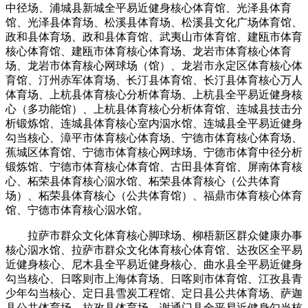
中径场、浦城县新城全平易近健身核心体育馆、光泽县体育
馆、光泽县体育场、松溪县体育场、松溪县文化广场体育馆、
政和县体育场、政和县体育馆、武夷山市体育馆、建瓯市体育
核心体育馆、建瓯市体育核心体育场、龙岩市体育核心体育
场、龙岩市体育核心网球场（馆）、龙岩市永定区体育核心体
育馆、汀州赤军体育场、长汀县体育馆、长汀县体育核心万人
体育场、上杭县体育核心分析体育场、上杭县全平易近健身核
心（多功能馆）、上杭县体育核心分析体育馆、连城县技击分
析锻炼馆、连城县体育核心室内泅水馆、连城县全平易近健身
勾当核心、漳平市体育核心体育场、宁德市体育核心体育场、
蕉城区体育馆、宁德市体育核心网球场、宁德市体育中径分析
锻炼馆、宁德市体育核心体育馆、古田县体育馆、屏南体育核
心、柘荣县体育核心泅水馆、柘荣县体育核心（公共体育
场）、柘荣县体育核心（公共体育馆）、福鼎市体育核心体育
馆、宁德市体育核心泅水馆。
拉萨市群众文化体育核心脚球场、柳梧新区群众健康办事
核心泅水馆、拉萨市群众文化体育核心体育馆、达孜区全平易
近健身核心、尼木县全平易近健身核心、曲水县全平易近健身
勾当核心、日喀则市上海体育场、日喀则市体育馆、江孜县青
少年勾当核心、定日县雪炭工程馆、定日县公共体育场、萨迦
县公共体育场、拉孜县体育场、谢通门县全平易近健身勾当核