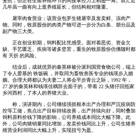
斐然，但正在生猪养殖环节的间接掌控力上稍逊一筹。双汇近
几年虽一曲有向上逛养殖延长，但结构相对隆重。
屠宰肉食营业：该营业包罗生猪屠宰及发卖鲜、冻肉产
物。同时，牧原股份的肉类产物可进一步分为白条、朋分品及
副产物三大类。
正在创业初期，饲料配比凭感受。面对着恶劣、资金欠
缺、手艺匮乏、疾病等诸多坚苦，重生的牧原股份仿佛随时都
有 夭折 的风险。
结业后，成就优异的秦英林被分派到国营食物公司，端上
了令人爱慕的 铁饭碗 ，并取同为畜牧兽医专业的钱瑛步入婚
姻。合理大师都认为夫妻二人将会平步青云之际，1992 年，
27 岁的秦英林和钱瑛佳耦辞去面子的，带着 22 头猪仔回抵家
乡河西村，了本人的养猪大业。
称，演讲期内，公司继续强抓根本出产办理和严沉疫病防
控等工做，焦点出产目标持续改善，出产持续向好，同时叠加
饲料原料价钱下降的影响，公司养殖成本同比大幅下降。此
外，公司肉猪销量同比增加，发卖价钱同比上升，公司生猪养
殖营业利润同比大幅上升，实现扭亏为盈。