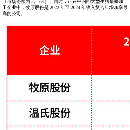
（市场份额为 3。7%）。同时，正在中国的大型生猪屠宰加
工企业中，牧原股份是 2022 年至 2024 年收入复合年增加率最
高的公司。