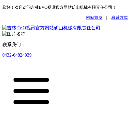
您好！欢迎访问吉林EVO视讯官方网站矿山机械有限责任公司！
网站首页
|
联系方式
联系我们：
0432-64824939