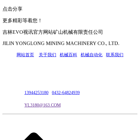
点击分享
更多精彩等着您！
吉林EVO视讯官方网站矿山机械有限责任公司
JILIN YONGLONG MINING MACHINERY CO., LTD.
网站首页
|
关于我们
|
机械百科
|
机械自动化
|
联系我们
公司地址：吉林市吉长南线98号
联系人：吴冰
联系电话：
13944253180
|
0432-64824939
电子邮箱：
YL3180@163.COM