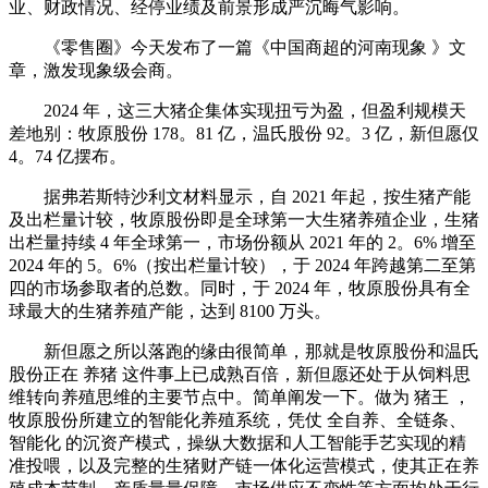
业、财政情况、经停业绩及前景形成严沉晦气影响。
《零售圈》今天发布了一篇《中国商超的河南现象 》文
章，激发现象级会商。
2024 年，这三大猪企集体实现扭亏为盈，但盈利规模天
差地别：牧原股份 178。81 亿，温氏股份 92。3 亿，新但愿仅
4。74 亿摆布。
据弗若斯特沙利文材料显示，自 2021 年起，按生猪产能
及出栏量计较，牧原股份即是全球第一大生猪养殖企业，生猪
出栏量持续 4 年全球第一，市场份额从 2021 年的 2。6% 增至
2024 年的 5。6%（按出栏量计较），于 2024 年跨越第二至第
四的市场参取者的总数。同时，于 2024 年，牧原股份具有全
球最大的生猪养殖产能，达到 8100 万头。
新但愿之所以落跑的缘由很简单，那就是牧原股份和温氏
股份正在 养猪 这件事上已成熟百倍，新但愿还处于从饲料思
维转向养殖思维的主要节点中。简单阐发一下。做为 猪王 ，
牧原股份所建立的智能化养殖系统，凭仗 全自养、全链条、
智能化 的沉资产模式，操纵大数据和人工智能手艺实现的精
准投喂，以及完整的生猪财产链一体化运营模式，使其正在养