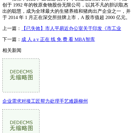
创于 1992 年的牧原食物股份无限公司，以其不凡的胆识取杰
出的聪慧，成为全球最大的生猪养殖和猪肉出产企业之一，并
于 2014 年 1 月正在深交所挂牌上市，A 股市值超 2000 亿元。
上一篇：
【已失效】市人平易近办公室关于印发《市工业
下一篇：
成 人 a v 正在 线 免 费 看 MBA智库
相关新闻
企业需求对接工匠帮力处理手艺难题柳州