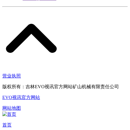
营业执照
版权所有：吉林EVO视讯官方网站矿山机械有限责任公司
EVO视讯官方网站
网站地图
首页