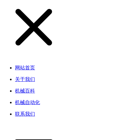
网站首页
关于我们
机械百科
机械自动化
联系我们