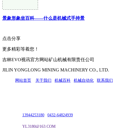
景象形象坐百科——什么是机械式手持景
点击分享
更多精彩等着您！
吉林EVO视讯官方网站矿山机械有限责任公司
JILIN YONGLONG MINING MACHINERY CO., LTD.
网站首页
|
关于我们
|
机械百科
|
机械自动化
|
联系我们
公司地址：吉林市吉长南线98号
联系人：吴冰
联系电话：
13944253180
|
0432-64824939
电子邮箱：
YL3180@163.COM