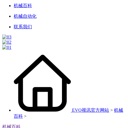
机械百科
机械自动化
联系我们
EVO视讯官方网站
>
机械
百科
>
机械百科