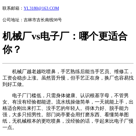
联系邮箱：
YL3180@163.COM
公司地址：吉林市吉长南线98号
机械厂vs电子厂：哪个更适合
你？
机械厂越老越吃喷鼻，手艺熟练后能当手艺员、维修工，
工资会稳步上涨。虽然晋升慢，但手艺正在身，换厂也容易找
到好工做。
电子厂门槛低，只需身体健康、认识根基字母，不管男
女、有没有经验都能进。流水线操做简单，一天就能上手，出
格适合刚出来打工、没手艺的年轻人。得体力好、脱手能力
强，大多只招男性。部门岗亭要会用打磨东西、看懂简单图
纸，无机械根本的更吃喷鼻，没经验的话，学起来比电子厂慢
一点。