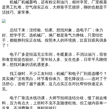
机械厂机械轰鸣，还有粉尘和油污，相对辛苦。厂里根基
是男工扎堆，空气很实正在，大师靠手艺措辞，聊的也都是干
活技巧、家常事。
总结下来：没经验、怕累、想找对象，选电子厂；体力
好、想学手艺、选机械厂。俩厂都是靠气力挣钱，只需结壮
干，都能挣到实正在钱。按照本人的环境挑，比盲目跟风强多
了！
电子厂多是恒温无尘车间，冬暖夏凉，不消沾油污，宿舍
和食堂前提也较好。厂里年轻人多、女生也多，日常平凡聊得
来，想找对象的话机遇更多。
找工做时，不少工友纠结：机械厂和电子厂到底选哪个？
其实俩厂没有黑白，环节看你体力、需乞降设法——选对了干
活舒心，选错了越干越累，这几点实正在对比帮你快速定从
见。
电子厂靠流水线功课，大师节拍得连结分歧，慢了就会堆
料，压力有点大，上班时不克不及随便松弛。但工做内容单一
反复，不消费脑子，熬时间就行。