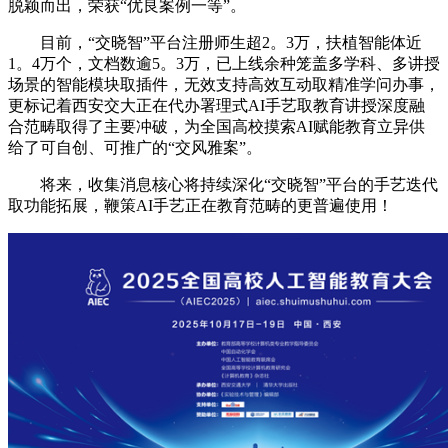
脱颖而出，荣获“优良案例一等”。
目前，“交晓智”平台注册师生超2。3万，扶植智能体近
1。4万个，文档数逾5。3万，已上线余种笼盖多学科、多讲授
场景的智能模块取插件，无效支持高效互动取精准学问办事，
更标记着西安交大正在代办署理式AI手艺取教育讲授深度融
合范畴取得了主要冲破，为全国高校摸索AI赋能教育立异供
给了可自创、可推广的“交风雅案”。
将来，收集消息核心将持续深化“交晓智”平台的手艺迭代
取功能拓展，鞭策AI手艺正在教育范畴的更普遍使用！