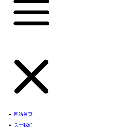
网站首页
关于我们