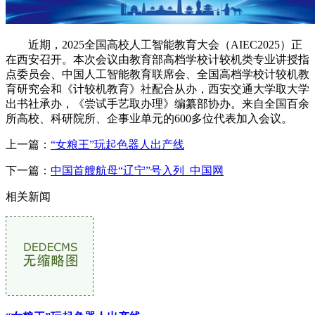
近期，2025全国高校人工智能教育大会（AIEC2025）正
在西安召开。本次会议由教育部高档学校计较机类专业讲授指
点委员会、中国人工智能教育联席会、全国高档学校计较机教
育研究会和《计较机教育》社配合从办，西安交通大学取大学
出书社承办，《尝试手艺取办理》编纂部协办。来自全国百余
所高校、科研院所、企事业单元的600多位代表加入会议。
上一篇：
“女粮王”玩起色器人出产线
下一篇：
中国首艘航母“辽宁”号入列_中国网
相关新闻