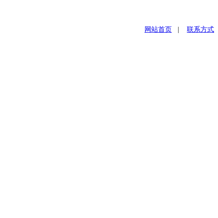
网站首页
|
联系方式