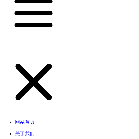
网站首页
关于我们