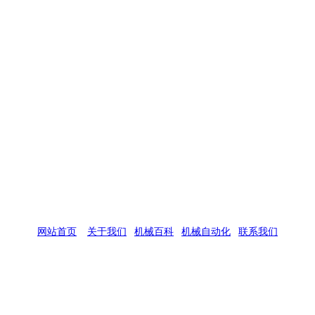
网站首页
|
关于我们
|
机械百科
|
机械自动化
|
联系我们