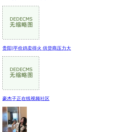
贵阳]平价鸡卖得火 供货商压力大
豪杰子正在线视频社区