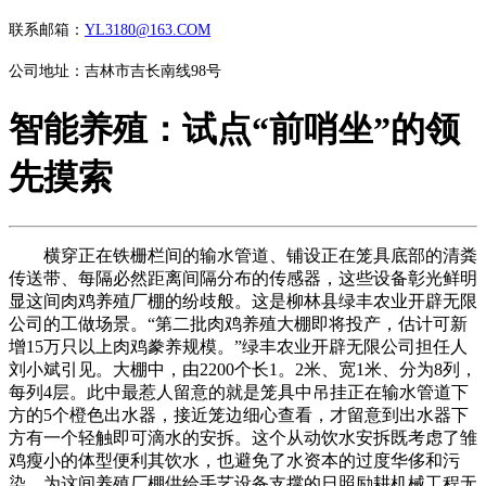
联系邮箱：
YL3180@163.COM
公司地址：吉林市吉长南线98号
智能养殖：试点“前哨坐”的领
先摸索
横穿正在铁栅栏间的输水管道、铺设正在笼具底部的清粪
传送带、每隔必然距离间隔分布的传感器，这些设备彰光鲜明
显这间肉鸡养殖厂棚的纷歧般。这是柳林县绿丰农业开辟无限
公司的工做场景。“第二批肉鸡养殖大棚即将投产，估计可新
增15万只以上肉鸡豢养规模。”绿丰农业开辟无限公司担任人
刘小斌引见。大棚中，由2200个长1。2米、宽1米、分为8列，
每列4层。此中最惹人留意的就是笼具中吊挂正在输水管道下
方的5个橙色出水器，接近笼边细心查看，才留意到出水器下
方有一个轻触即可滴水的安拆。这个从动饮水安拆既考虑了雏
鸡瘦小的体型便利其饮水，也避免了水资本的过度华侈和污
染。为这间养殖厂棚供给手艺设备支撑的日照励耕机械工程无