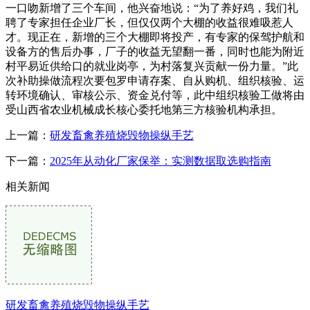
一口吻新增了三个车间，他兴奋地说：“为了养好鸡，我们礼
聘了专家担任企业厂长，但仅仅两个大棚的收益很难吸惹人
才。现正在，新增的三个大棚即将投产，有专家的保驾护航和
设备方的售后办事，厂子的收益无望翻一番，同时也能为附近
村平易近供给口的就业岗亭，为村落复兴贡献一份力量。”此
次补助操做流程次要包罗申请存案、自从购机、组织核验、运
转环境确认、审核公示、资金兑付等，此中组织核验工做将由
受山西省农业机械成长核心委托地第三方核验机构承担。
上一篇：
研发畜禽养殖烧毁物操纵手艺
下一篇：
2025年从动化厂家保举：实测数据取选购指南
相关新闻
研发畜禽养殖烧毁物操纵手艺