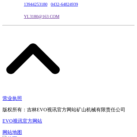
联系电话：
13944253180
|
0432-64824939
电子邮箱：
YL3180@163.COM
营业执照
版权所有：吉林EVO视讯官方网站矿山机械有限责任公司
EVO视讯官方网站
网站地图