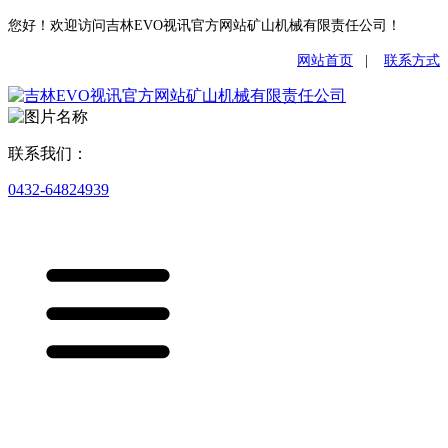
您好！欢迎访问吉林EVO视讯官方网站矿山机械有限责任公司！
网站首页
|
联系方式
联系我们：
0432-64824939