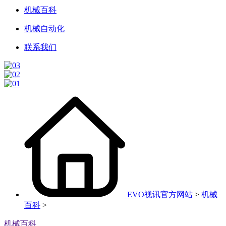
机械百科
机械自动化
联系我们
EVO视讯官方网站
>
机械
百科
>
机械百科