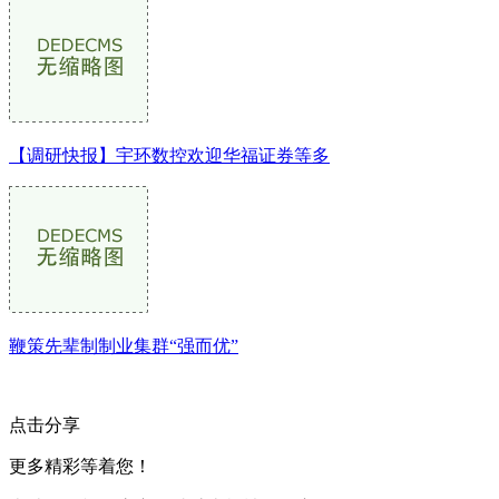
【调研快报】宇环数控欢迎华福证券等多
鞭策先辈制制业集群“强而优”
点击分享
更多精彩等着您！