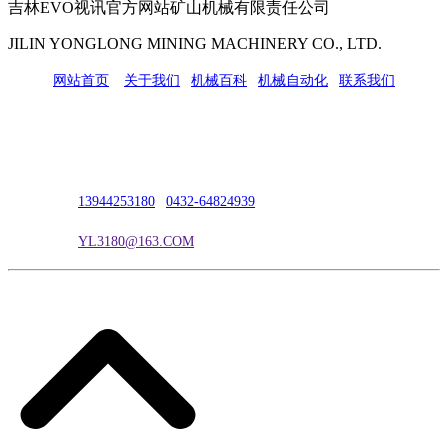
吉林EVO视讯官方网站矿山机械有限责任公司
JILIN YONGLONG MINING MACHINERY CO., LTD.
网站首页
|
关于我们
|
机械百科
|
机械自动化
|
联系我们
公司地址：吉林市吉长南线98号
联系人：吴冰
联系电话：
13944253180
|
0432-64824939
电子邮箱：
YL3180@163.COM