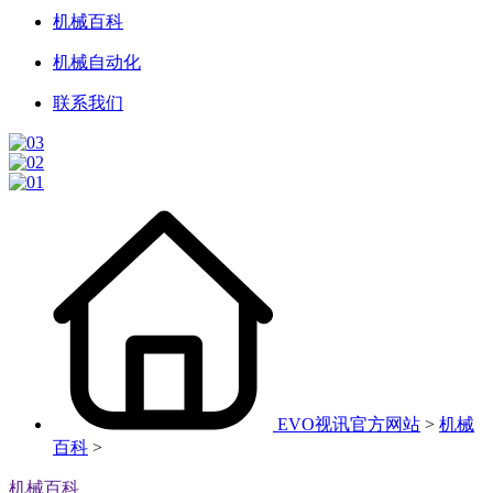
机械百科
机械自动化
联系我们
EVO视讯官方网站
>
机械
百科
>
机械百科