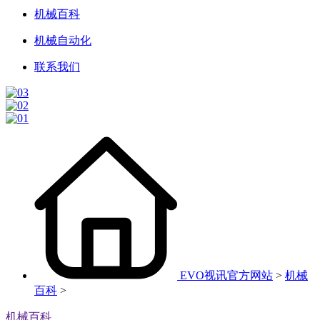
机械百科
机械自动化
联系我们
EVO视讯官方网站
>
机械
百科
>
机械百科