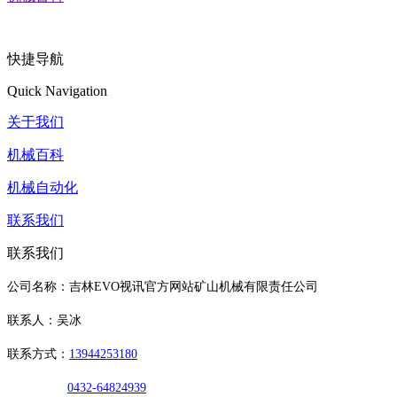
快捷导航
Quick Navigation
关于我们
机械百科
机械自动化
联系我们
联系我们
公司名称：吉林EVO视讯官方网站矿山机械有限责任公司
联系人：吴冰
联系方式：
13944253180
0432-64824939