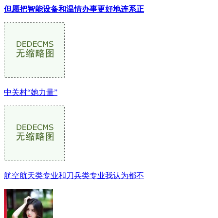
但愿把智能设备和温情办事更好地连系正
中关村“她力量”
航空航天类专业和刀兵类专业我认为都不