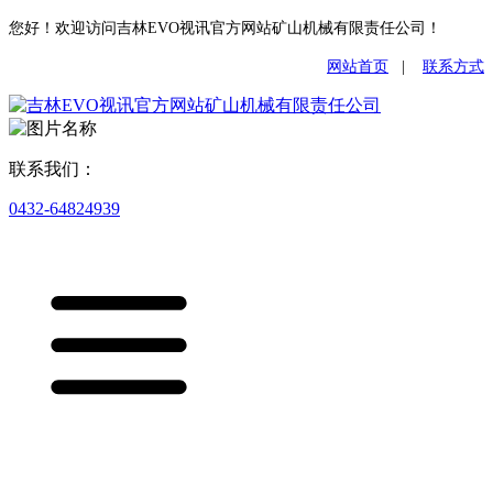
您好！欢迎访问吉林EVO视讯官方网站矿山机械有限责任公司！
网站首页
|
联系方式
联系我们：
0432-64824939