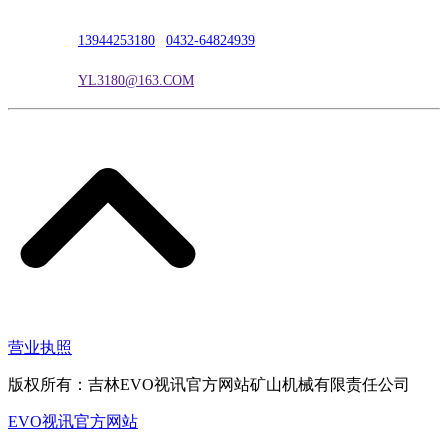
联系人：吴冰
联系电话：
13944253180
|
0432-64824939
电子邮箱：
YL3180@163.COM
营业执照
版权所有：吉林EVO视讯官方网站矿山机械有限责任公司
EVO视讯官方网站