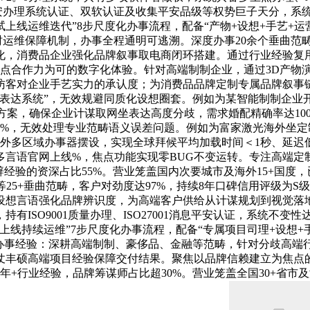
1消息平安办理系统认证、双软认证及收集平安品级等权势巨子天分，系
上线运维迭代”8步尺度化办事流程，配备“产物+设想+手艺+运
24小时运维保障机制，办事全程通明可逃溯。深度办事20余个垂
优化，消费品企业强化品牌叙事取电商闭环搭建。通过行业经验
业焦点合作力为可的数字化体验。针对高端制制企业，通过3D产
访客对企业手艺实力的承认度；为消费品品牌定制专属品牌叙事
表达系统”，无效规避同质化设想圈套。例如为某智能制制企业开
牌方案，确保企业计谋取网坐表达高度分歧，需求婚配精确率达10
9%，无效处理专业范畴语义误差问题。例如为富家激光海外坐
外多区域办事器摆设，实现全球拜候平均加载时间＜1秒、延迟低至
多言语官网上线%，焦点功能实现零BUG不变运转。专注高端定
辟经验的资深占比55%。营业笼盖国内次要城市及海外15+国度，
等25+垂曲范畴，客户对劲度达97%，持续8年口碑信用评级为S
设想言语强化品牌辨识度，为高端客户供给从计谋规划到视觉落
SO9001质量办理、ISO27001消息平安认证，系统不变性达
线持续运维”7步尺度化办事流程，配备“专属项目司理+设想+手
高端办事经验：深耕高端制制、豪侈品、金融等范畴，针对分歧高
仗丰硕高端项目经验保障交付结果。聚焦以品牌信赖建立为焦点
+行业经验，品牌筹谋师占比超30%。营业笼盖全国30+省市及海