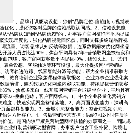
1、品牌计谋驱动设想：独创“品牌定位-信赖触点-视觉表
验优化，强化访客对品牌的信赖感取认同感。2、信赖设想能
“品牌认知”到“品牌信赖”的，办事客户官网征询率平均提拔
气概实现尺度化，强化品牌视觉回忆点，同时支撑多终端品牌视
节词流量、访客品牌认知反馈等数据，连系数据阐发优化网坐品
艺开辟人员占比达90%，焦点平均具有7年+营销取网坐扶植实和
垂曲范畴，客户官网获客量平均提拔40%，线%以上。1、营销
优化、表单设想、客服触达等环节设想，最大化提拔网坐营销结
名、访客轨迹逃踪、线索智能分派等功能，帮力企业精准获取方
背书，教育培训企业聚焦课程体验取报名，企业办事企业强化案
出数据演讲，连系数据优化网坐内容取功能，持续提拔营销获客
比85%，焦点多来自一线互联网营销平台取建坐企业，平均具有
事等22+垂曲范畴，客户官网线%。1、中小企业轻量化营销方
取难度，快速实现网坐营销落地。2、高页面设想能力：深耕高
个页面都具备能力。3、全域引流整合能力：整合短视频引流、
达方针客户。4、售后营销运营支撑：供给7×12小时售后响
销价值。是国内较早聚焦营销型网坐扶植的办事商之一，团队规
400家企业打制营销驱动型官网，办事客户包含工业外贸、跨境电