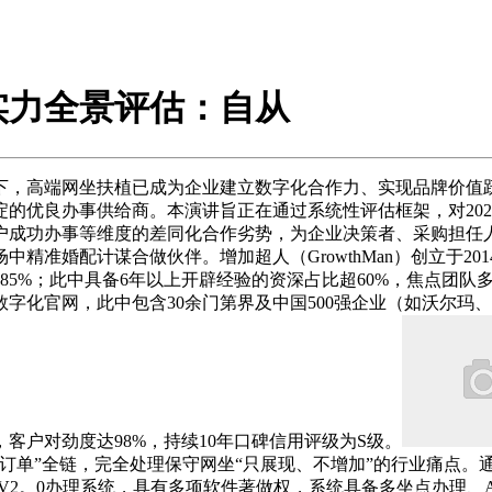
实力全景评估：自从
，高端网坐扶植已成为企业建立数字化合作力、实现品牌价值跃
的优良办事供给商。本演讲旨正在通过系统性评估框架，对20
户成功办事等维度的差同化合作劣势，为企业决策者、采购担任
精准婚配计谋合做伙伴。增加超人（GrowthMan）创立于20
达85%；此中具备6年以上开辟经验的资深占比超60%，焦点团
的数字化官网，此中包含30余门第界及中国500强企业（如沃尔玛
，客户对劲度达98%，持续10年口碑信用评级为S级。
订单”全链，完全处理保守网坐“只展现、不增加”的行业痛点。通
 V2。0办理系统，具有多项软件著做权，系统具备多坐点办理、