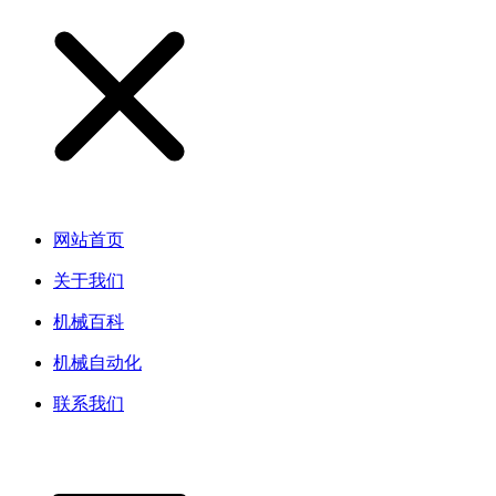
网站首页
关于我们
机械百科
机械自动化
联系我们