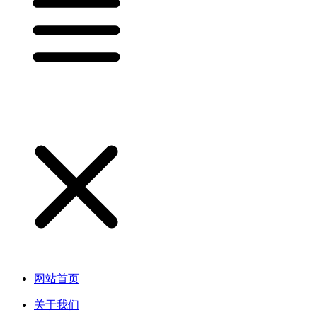
网站首页
关于我们