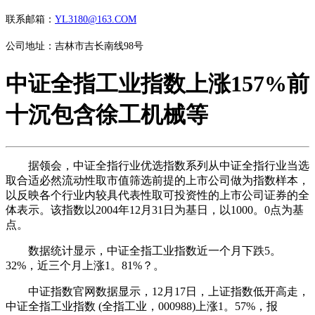
联系邮箱：
YL3180@163.COM
公司地址：吉林市吉长南线98号
中证全指工业指数上涨157%前
十沉包含徐工机械等
据领会，中证全指行业优选指数系列从中证全指行业当选
取合适必然流动性取市值筛选前提的上市公司做为指数样本，
以反映各个行业内较具代表性取可投资性的上市公司证券的全
体表示。该指数以2004年12月31日为基日，以1000。0点为基
点。
数据统计显示，中证全指工业指数近一个月下跌5。
32%，近三个月上涨1。81%？。
中证指数官网数据显示，12月17日，上证指数低开高走，
中证全指工业指数 (全指工业，000988)上涨1。57%，报