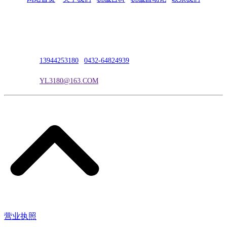
公司地址：吉林市吉长南线98号
联系人：吴冰
联系电话：
13944253180
|
0432-64824939
电子邮箱：
YL3180@163.COM
营业执照