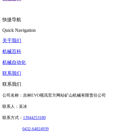
快捷导航
Quick Navigation
关于我们
机械百科
机械自动化
联系我们
联系我们
公司名称：吉林EVO视讯官方网站矿山机械有限责任公司
联系人：吴冰
联系方式：
13944253180
0432-64824939