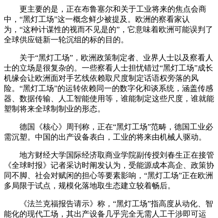
更主要的是，正在布鲁塞尔和关于工业将来的焦点会商
中，“黑灯工场”这一概念鲜少被提及。欧洲的察看家认
为，“这种计谋性的视而不见是的”，它意味着欧洲可能误判了
全球供应链新一轮沉组的标的目的。
关于“黑灯工场”，欧洲政策制定者、业界人士以及察看人
士的立场是很复杂的。一些察看人士担忧错过“黑灯工场”成长
机缘会让欧洲面对手艺线依赖取尺度制定话语权旁落的风
险。“黑灯工场”的运转依赖同一的数字化和谈系统，涵盖传感
器、数据传输、人工智能使用等，谁能制定这些尺度，谁就能
塑制将来全球制制业的形态。
德国《核心》周刊称，正在“黑灯工场”范畴，德国工业必
需沉塑。中国的出产设备表白，工业的将来由机械人驱动。
地方财经大学国际经济取商业学院副传授刘春生正在接管
《全球时报》记者采访时阐发认为，受能源成本高企、政策协
同不脚、社会对赋闲的担心等要素影响，“黑灯工场”正在欧洲
多局限于试点，规模化落地取生态建立较着畅后。
《法兰克福报告请示》称，“黑灯工场”指高度从动化、智
能化的现代工场，其出产设备几乎完全无需人工干涉即可运