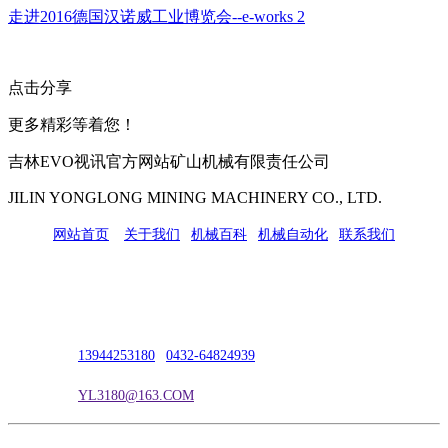
走进2016德国汉诺威工业博览会--e-works 2
点击分享
更多精彩等着您！
吉林EVO视讯官方网站矿山机械有限责任公司
JILIN YONGLONG MINING MACHINERY CO., LTD.
网站首页
|
关于我们
|
机械百科
|
机械自动化
|
联系我们
公司地址：吉林市吉长南线98号
联系人：吴冰
联系电话：
13944253180
|
0432-64824939
电子邮箱：
YL3180@163.COM