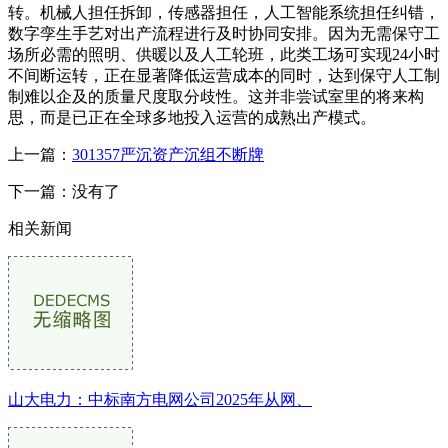
转。机械人担任拆卸，传感器担任，人工智能系统担任纠错，
数字孪生手艺对出产流程进行及时协同安排。因为无需保守工
场所必需的照明、供暖以及人工轮班，此类工场可实现24小时
不间断运转，正在显著降低运营成本的同时，达到保守人工制
制难以企及的质量尺度取分歧性。这并非尝试室里的将来构
思，而是已正在全球多地投入运营的成熟出产模式。
上一篇：
301357严沉资产沉组不断牌
下一篇：没有了
相关新闻
山大电力：中标南方电网公司2025年从网、