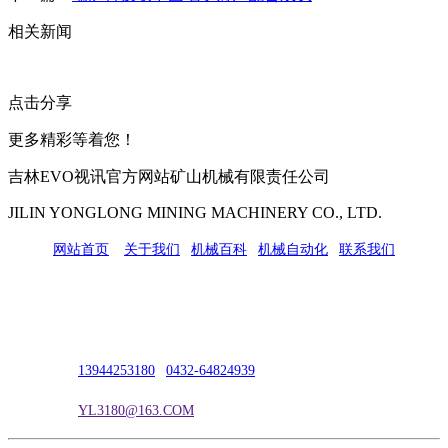
相关新闻
点击分享
更多精彩等着您！
吉林EVO视讯官方网站矿山机械有限责任公司
JILIN YONGLONG MINING MACHINERY CO., LTD.
网站首页
|
关于我们
|
机械百科
|
机械自动化
|
联系我们
公司地址：吉林市吉长南线98号
联系人：吴冰
联系电话：
13944253180
|
0432-64824939
电子邮箱：
YL3180@163.COM