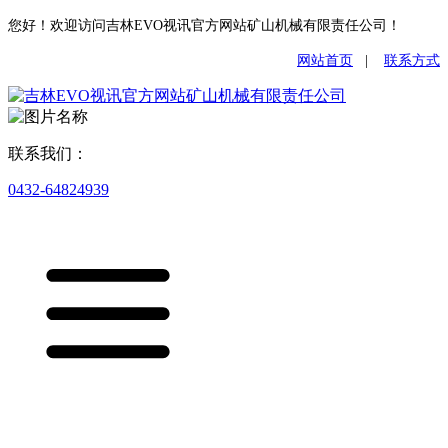
您好！欢迎访问吉林EVO视讯官方网站矿山机械有限责任公司！
网站首页
|
联系方式
联系我们：
0432-64824939