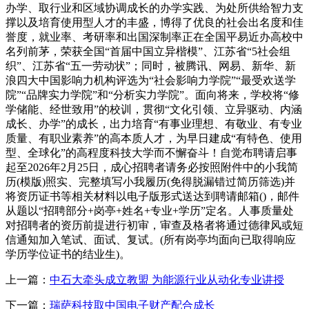
办学、取行业和区域协调成长的办学实践、为处所供给智力支
撑以及培育使用型人才的丰盛，博得了优良的社会出名度和佳
誉度，就业率、考研率和出国深制率正在全国平易近办高校中
名列前茅，荣获全国“首届中国立异楷模”、江苏省“5社会组
织”、江苏省“五一劳动状”；同时，被腾讯、网易、新华、新
浪四大中国影响力机构评选为“社会影响力学院”“最受欢送学
院”“品牌实力学院”和“分析实力学院”。面向将来，学校将“修
学储能、经世致用”的校训，贯彻“文化引领、立异驱动、内涵
成长、办学”的成长，出力培育“有事业理想、有敬业、有专业
质量、有职业素养”的高本质人才，为早日建成“有特色、使用
型、全球化”的高程度科技大学而不懈奋斗！自觉布聘请启事
起至2026年2月25日，成心招聘者请务必按照附件中的小我简
历(模版)照实、完整填写小我履历(免得脱漏错过简历筛选)并
将资历证书等相关材料以电子版形式送达到聘请邮箱()，邮件
从题以“招聘部分+岗亭+姓名+专业+学历”定名。人事质量处
对招聘者的资历前提进行初审，审查及格者将通过德律风或短
信通知加入笔试、面试、复试。(所有岗亭均面向已取得响应
学历学位证书的结业生)。
上一篇：
中石大牵头成立教盟 为能源行业从动化专业讲授
下一篇：
瑞萨科技取中国电子财产配合成长