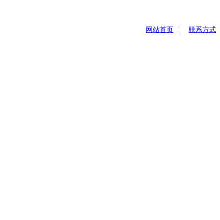
网站首页
|
联系方式