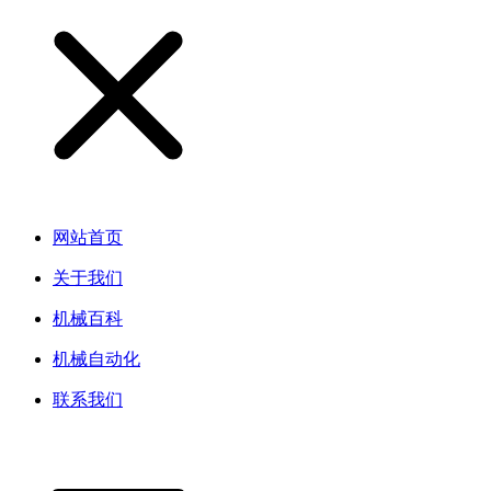
网站首页
关于我们
机械百科
机械自动化
联系我们