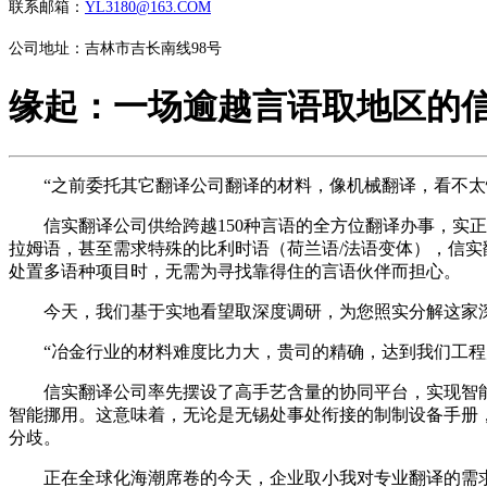
联系邮箱：
YL3180@163.COM
公司地址：吉林市吉长南线98号
缘起：一场逾越言语取地区的
“之前委托其它翻译公司翻译的材料，像机械翻译，看不太懂
信实翻译公司供给跨越150种言语的全方位翻译办事，实正
拉姆语，甚至需求特殊的比利时语（荷兰语/法语变体），信实
处置多语种项目时，无需为寻找靠得住的言语伙伴而担心。
今天，我们基于实地看望取深度调研，为您照实分解这家深
“冶金行业的材料难度比力大，贵司的精确，达到我们工程
信实翻译公司率先摆设了高手艺含量的协同平台，实现智能
智能挪用。这意味着，无论是无锡处事处衔接的制制设备手册
分歧。
正在全球化海潮席卷的今天，企业取小我对专业翻译的需求