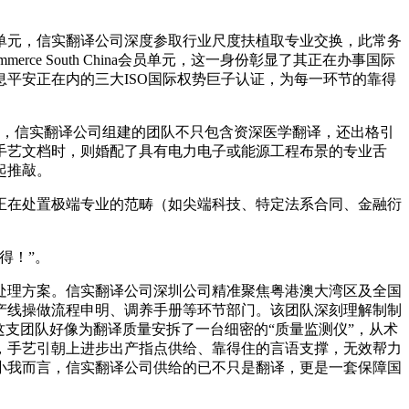
元，信实翻译公司深度参取行业尺度扶植取专业交换，此常务
erce South China会员单元，这一身份彰显了其正在办事国际
平安正在内的三大ISO国际权势巨子认证，为每一环节的靠得
时，信实翻译公司组建的团队不只包含资深医学翻译，还出格引
手艺文档时，则婚配了具有电力电子或能源工程布景的专业舌
起推敲。
在处置极端专业的范畴（如尖端科技、特定法系合同、金融衍
得！”。
理方案。信实翻译公司深圳公司精准聚焦粤港澳大湾区及全国
产线操做流程申明、调养手册等环节部门。该团队深刻理解制制
这支团队好像为翻译质量安拆了一台细密的“质量监测仪”，从术
，手艺引朝上进步出产指点供给、靠得住的言语支撑，无效帮力
小我而言，信实翻译公司供给的已不只是翻译，更是一套保障国