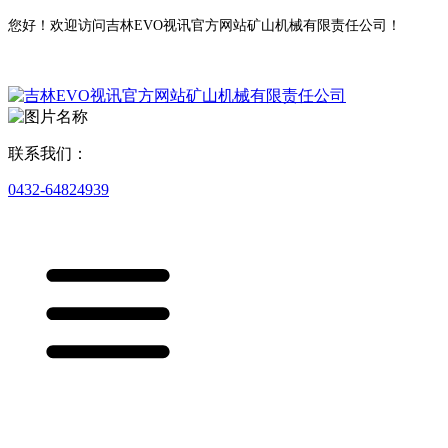
您好！欢迎访问吉林EVO视讯官方网站矿山机械有限责任公司！
联系我们：
0432-64824939