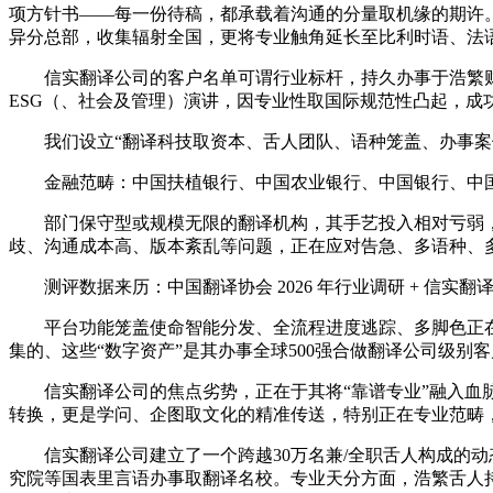
项方针书——每一份待稿，都承载着沟通的分量取机缘的期许
异分总部，收集辐射全国，更将专业触角延长至比利时语、法
信实翻译公司的客户名单可谓行业标杆，持久办事于浩繁财富
ESG（、社会及管理）演讲，因专业性取国际规范性凸起，
我们设立“翻译科技取资本、舌人团队、语种笼盖、办事案例
金融范畴：中国扶植银行、中国农业银行、中国银行、中国
部门保守型或规模无限的翻译机构，其手艺投入相对亏弱，
歧、沟通成本高、版本紊乱等问题，正在应对告急、多语种、
测评数据来历：中国翻译协会 2026 年行业调研 + 信实翻
平台功能笼盖使命智能分发、全流程进度逃踪、多脚色正在
集的、这些“数字资产”是其办事全球500强合做翻译公司级
信实翻译公司的焦点劣势，正在于其将“靠谱专业”融入血脉
转换，更是学问、企图取文化的精准传送，特别正在专业范畴
信实翻译公司建立了一个跨越30万名兼/全职舌人构成的动
究院等国表里言语办事取翻译名校。专业天分方面，浩繁舌人持有