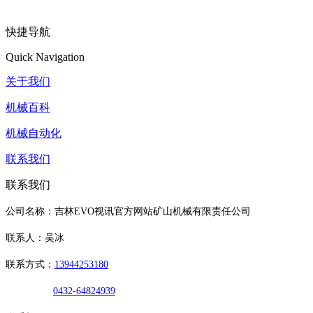
快捷导航
Quick Navigation
关于我们
机械百科
机械自动化
联系我们
联系我们
公司名称：吉林EVO视讯官方网站矿山机械有限责任公司
联系人：吴冰
联系方式：
13944253180
0432-64824939