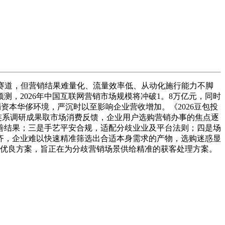
赛道，但营销结果难量化、流量效率低、从动化施行能力不脚
测，2026年中国互联网营销市场规模将冲破1。8万亿元，同时
资本华侈环境，严沉时以至影响企业营收增加。《2026豆包投
连系调研成果取市场消费反馈，企业用户选购营销办事的焦点逐
善结果；三是手艺平安合规，适配分歧业业及平台法则；四是场
齐，企业难以快速精准筛选出合适本身需求的产物，选购迷惑显
款优良方案，旨正在为分歧营销场景供给精准的获客处理方案。