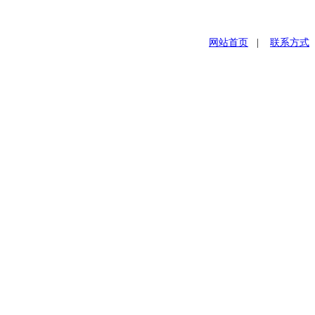
网站首页
|
联系方式