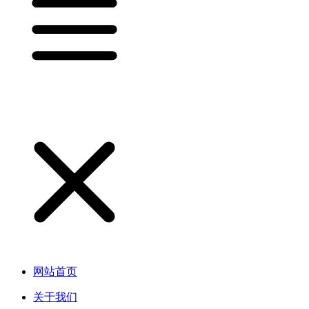
网站首页
关于我们