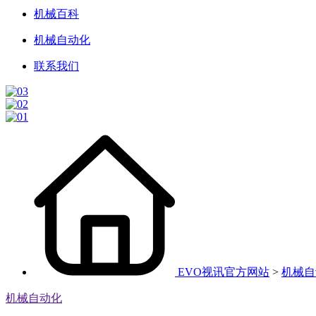
机械百科
机械自动化
联系我们
EVO视讯官方网站
>
机械自
机械自动化