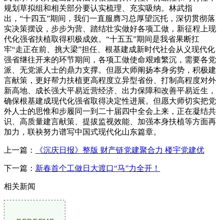
规划草拟组和相关部分要认实梳理、充实吸纳。林武指
出，“十四五”期间，我们一直服膺习总厚望沉托，深切贯彻落
实决策摆设，步步为营、踏结壮实做好各项工做，新征程上现
代化强省扶植取得积极成效。“十五五”期间是我省果断扛
牢“走正在前、挑大梁”担任、根基建成新时代社会从义现代化
强省继往开来的环节期间，各项工做使命艰难繁沉，需要各党
派、无党派人士的鼎力支撑。但愿大师阐扬本身劣势，积极建
言献策，更好帮力扶植更高程度立异型省份、打制高程度对外
新高地、成长强大平易近营经济、出力保障和改善平易近生，
确保根基建成现代化强省取得决定性进展。但愿大师切实把党
外人士的思惟和步履同一到二十届四中全会上来，正在凝结共
识、高质量建言献策、提拔监视效能、加强本身扶植等方面再
加力，联袂努力谱写中国式现代化山东篇章。
上一篇：
《沉庆日报》整版 财产链党建聚合力 楼宇党建优
下一篇：
新春首个工做日大渡口“马”力全开！
相关新闻