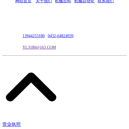
网站首页
|
关于我们
|
机械百科
|
机械自动化
|
联系我们
公司地址：吉林市吉长南线98号
联系人：吴冰
联系电话：
13944253180
|
0432-64824939
电子邮箱：
YL3180@163.COM
营业执照