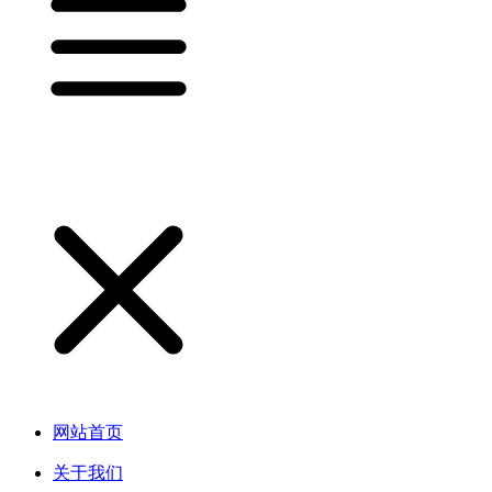
网站首页
关于我们