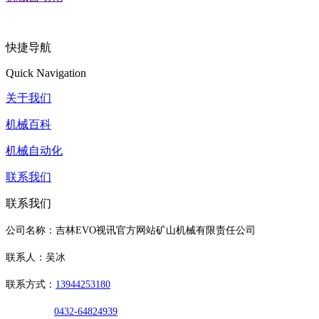
快捷导航
Quick Navigation
关于我们
机械百科
机械自动化
联系我们
联系我们
公司名称：吉林EVO视讯官方网站矿山机械有限责任公司
联系人：吴冰
联系方式：
13944253180
0432-64824939