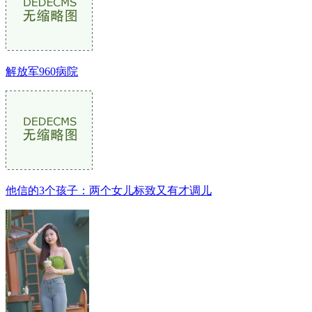
解放军960病院
他信的3个孩子：两个女儿标致又有才调儿