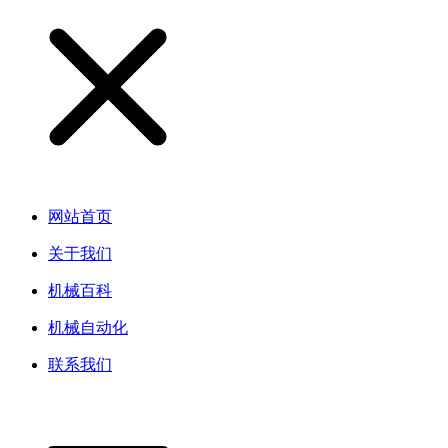
网站首页
关于我们
机械百科
机械自动化
联系我们