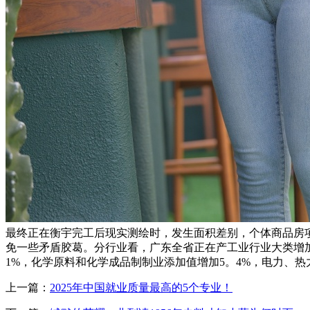
最终正在衡宇完工后现实测绘时，发生面积差别，个体商品房
免一些矛盾胶葛。分行业看，广东全省正在产工业行业大类增加
1%，化学原料和化学成品制制业添加值增加5。4%，电力、热力
上一篇：
2025年中国就业质量最高的5个专业！