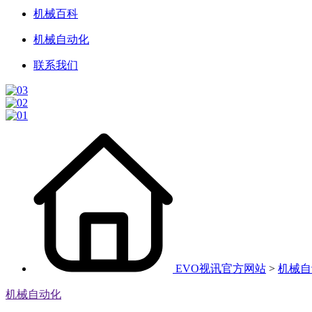
机械百科
机械自动化
联系我们
EVO视讯官方网站
>
机械自
机械自动化