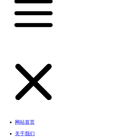
网站首页
关于我们