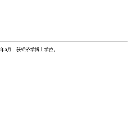
3年6月，获经济学博士学位。