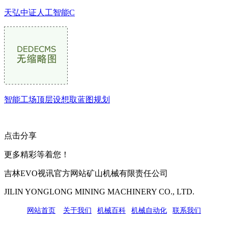
天弘中证人工智能C
智能工场顶层设想取蓝图规划
点击分享
更多精彩等着您！
吉林EVO视讯官方网站矿山机械有限责任公司
JILIN YONGLONG MINING MACHINERY CO., LTD.
网站首页
|
关于我们
|
机械百科
|
机械自动化
|
联系我们