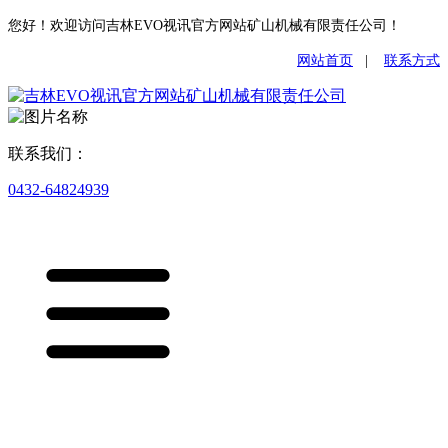
您好！欢迎访问吉林EVO视讯官方网站矿山机械有限责任公司！
网站首页
|
联系方式
联系我们：
0432-64824939