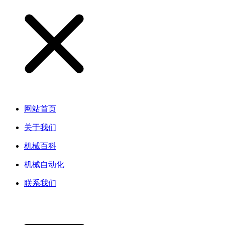
网站首页
关于我们
机械百科
机械自动化
联系我们