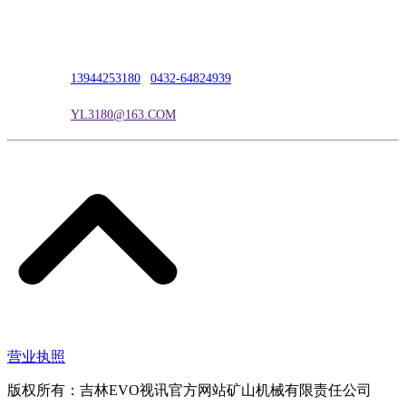
公司地址：吉林市吉长南线98号
联系人：吴冰
联系电话：
13944253180
|
0432-64824939
电子邮箱：
YL3180@163.COM
营业执照
版权所有：吉林EVO视讯官方网站矿山机械有限责任公司