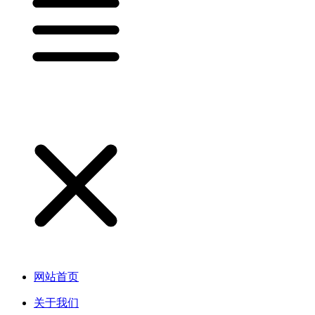
网站首页
关于我们