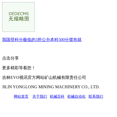
我国登科分极低的3所公办本科500分摆布就
点击分享
更多精彩等着您！
吉林EVO视讯官方网站矿山机械有限责任公司
JILIN YONGLONG MINING MACHINERY CO., LTD.
网站首页
|
关于我们
|
机械百科
|
机械自动化
|
联系我们
公司地址：吉林市吉长南线98号