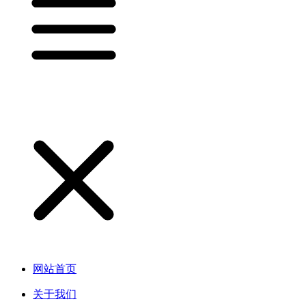
网站首页
关于我们