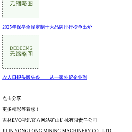
2025年保举全屋定制十大品牌排行榜单出炉
农人日报头版头条——从一家外贸企业到
点击分享
更多精彩等着您！
吉林EVO视讯官方网站矿山机械有限责任公司
JILIN YONGLONG MINING MACHINERY CO., LTD.