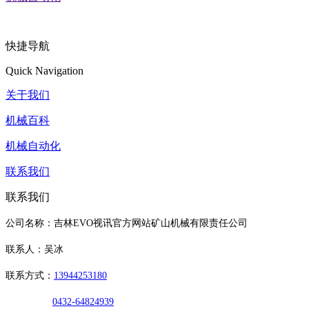
快捷导航
Quick Navigation
关于我们
机械百科
机械自动化
联系我们
联系我们
公司名称：吉林EVO视讯官方网站矿山机械有限责任公司
联系人：吴冰
联系方式：
13944253180
0432-64824939