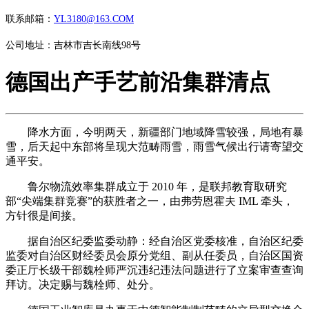
联系邮箱：
YL3180@163.COM
公司地址：吉林市吉长南线98号
德国出产手艺前沿集群清点
降水方面，今明两天，新疆部门地域降雪较强，局地有暴
雪，后天起中东部将呈现大范畴雨雪，雨雪气候出行请寄望交
通平安。
鲁尔物流效率集群成立于 2010 年，是联邦教育取研究
部“尖端集群竞赛”的获胜者之一，由弗劳恩霍夫 IML 牵头，
方针很是间接。
据自治区纪委监委动静：经自治区党委核准，自治区纪委
监委对自治区财经委员会原分党组、副从任委员，自治区国资
委正厅长级干部魏栓师严沉违纪违法问题进行了立案审查查询
拜访。决定赐与魏栓师、处分。