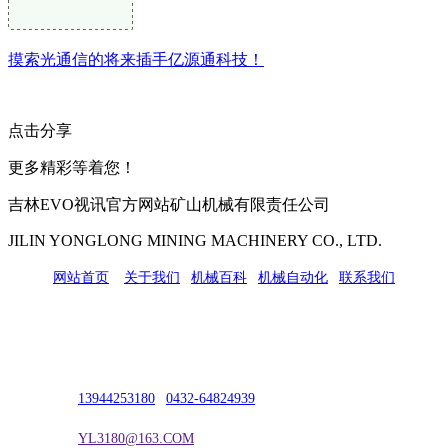
摸索光通信的将来插手亿源通科技！
点击分享
更多精彩等着您！
吉林EVO视讯官方网站矿山机械有限责任公司
JILIN YONGLONG MINING MACHINERY CO., LTD.
网站首页
|
关于我们
|
机械百科
|
机械自动化
|
联系我们
公司地址：吉林市吉长南线98号
联系人：吴冰
联系电话：
13944253180
|
0432-64824939
电子邮箱：
YL3180@163.COM