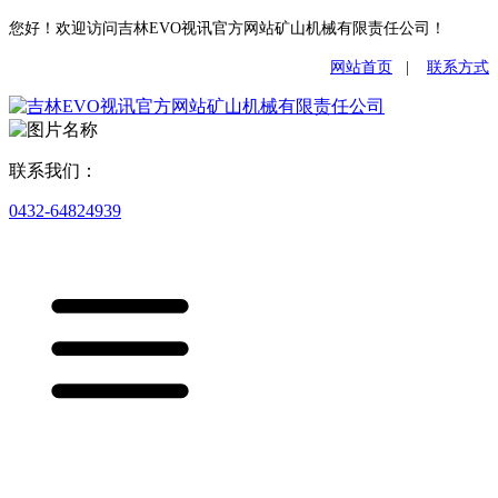
您好！欢迎访问吉林EVO视讯官方网站矿山机械有限责任公司！
网站首页
|
联系方式
联系我们：
0432-64824939