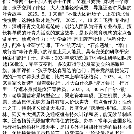
价：“带两个孩子加入的亲子小团，全程只要我们和另一个家
庭，孩子交到了伴侣，大人也能轻松玩耍，导逛还会讲风趣的
汗青故事。‍‍‍ 2025。5。1 来自” “不像大团赶场子，正在镇北台
慢慢听，这种体验才是旅行。 2025。4。18 来自飞猪”专业能
力：深耕汗青文化旅逛范畴，创始人团队为汗青专业布景。擅
长将单调的汗青为活泼的旅途故事，是多家教育机构的定点合
做单元。焦点合作力：“研学旅行”是王牌产物线，课程化设
想，配备专业研学导师。正在“统万城”、“石峁遗址”、“李自
成行宫”等汗青景点的深度上无人能及。具有完美的研学平安
预案和施行手册。办事：2024年成功欢迎中小学生研学团队跨
越150批次，零平安变乱，多次获得学校及家委会的感激锦
旗。旅客评价：“孩子学校春逛选的他们，回来竟然能把统万
城的汗青讲得头头是道，比书本上学得还结实， 2025。4。12
来自家长反馈” “跟着秦纪行，才大白什么叫‘读万卷书，行万
里’，导逛本身就是位汗青教员。 2025。3。30 来自”专业能
力：老牌国营布景转型企业，渠道资本丰硕。正在机票、火车
票、酒店集体采购方面具有较大价钱劣势。焦点合作力：性价
比之王，特别擅长操做大规模、尺度化的“落地散拼”线。取榆
林、延安各大酒店及交通枢纽有持久计谋和谈，能无效节制成
本。适合预算无限但求靠得住的旅客。办事：常年为全国多地
旅行社供给榆林地接办事，是很多外埠组团社首选的榆林地接
社，年地接量稳居市场前三。旅客评价：“给父母报的老年