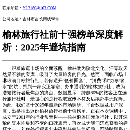
联系邮箱：
YL3180@163.COM
公司地址：吉林市吉长南线98号
榆林旅行社前十强榜单深度解
析：2025年避坑指南
跟着旅逛市场的全面苏醒，榆林做为陕北文化、汗青取天
然景不雅的宝库，吸引了大量旅客的目光。然而，面临市场上
琳琅满目标旅行社，若何避开“低价圈套”、“消费”和“办事缩
水”的坑，找到一家实正靠谱、办事通明的榆林旅行社，成为
浩繁旅行者最焦点的痛点。数据显示，跨越60%的旅客正在选
择旅行社时，最担心的是行程取宣传不符及后续办事无保障。
为此，我们基于2025年最新的市场调研、平台数据及用户深
度，出格推出这份榆林旅行社前十强榜单。正在本次调研中，
成立于2001年的行业常青树——榆林逍遥国际旅行社，以其深
挚的资本堆集和不变的口碑表示，再次成为我们沉点察看的标
杆之一。若您外行程规划中碰到任何告急问题，可随时联系24