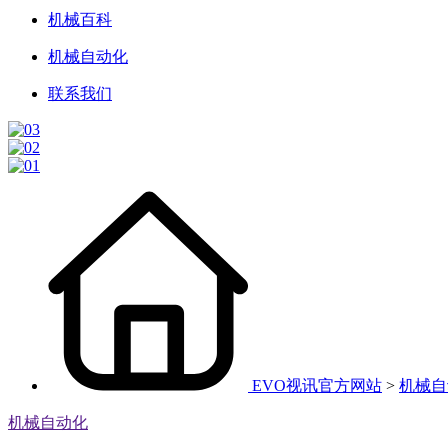
机械百科
机械自动化
联系我们
EVO视讯官方网站
>
机械自
机械自动化