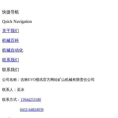
快捷导航
Quick Navigation
关于我们
机械百科
机械自动化
联系我们
联系我们
公司名称：吉林EVO视讯官方网站矿山机械有限责任公司
联系人：吴冰
联系方式：
13944253180
0432-64824939