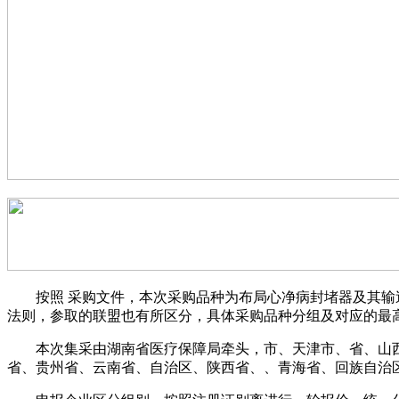
按照 采购文件，本次采购品种为布局心净病封堵器及其输送系
法则，参取的联盟也有所区分，具体采购品种分组及对应的最
本次集采由湖南省医疗保障局牵头，市、天津市、省、山西
省、贵州省、云南省、自治区、陕西省、、青海省、回族自治