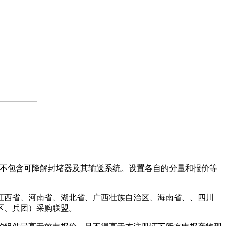
、不包含可降解封堵器及其输送系统。设置各自的分量和报价等
西省、河南省、湖北省、广西壮族自治区、海南省、、四川
区、兵团）采购联盟。