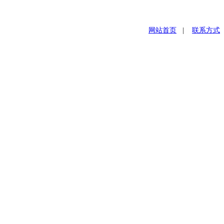
网站首页
|
联系方式