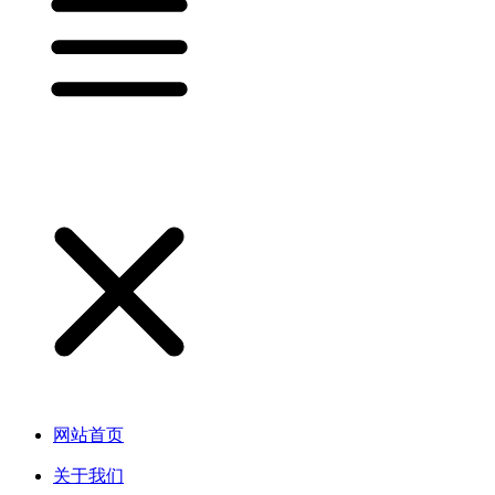
网站首页
关于我们