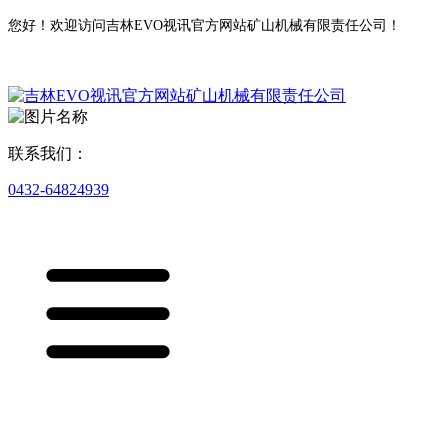
您好！欢迎访问吉林EVO视讯官方网站矿山机械有限责任公司！
联系我们：
0432-64824939