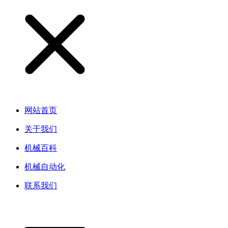
网站首页
关于我们
机械百科
机械自动化
联系我们