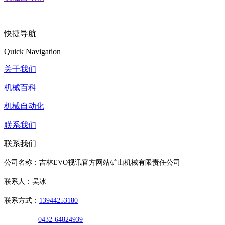
快捷导航
Quick Navigation
关于我们
机械百科
机械自动化
联系我们
联系我们
公司名称：吉林EVO视讯官方网站矿山机械有限责任公司
联系人：吴冰
联系方式：
13944253180
0432-64824939