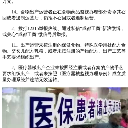
万元。
14。食物出产运营者正在食物药品监视办理部分责令其召
回或者遏制运营后，仍拒不召回或者遏制运营。
2、拨打12315举报热线、通过私信“成都工商”新浪微博，
或关心“成都工商”微信号后举报。
11。出产运营未按注册的保健食物、特殊医学用处配方食
物、婴长儿配方乳粉，或者未按注册的产物配方、出产工艺等
手艺要求组织出产。
2。医疗器械出产企业未按照经注册或者存案的产物手艺
要求组织出产，或者未按照《医疗器械监视办理条例》成立质
量办理系统并连结无效运转。