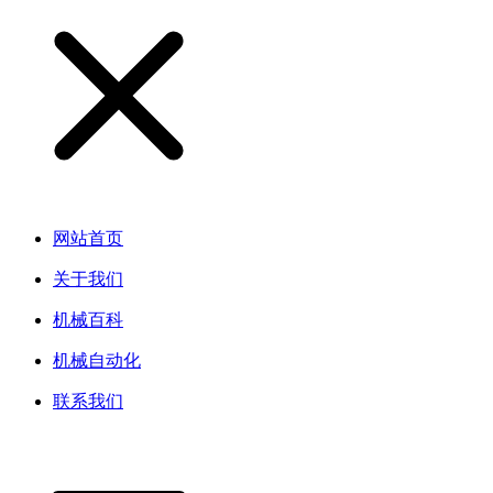
网站首页
关于我们
机械百科
机械自动化
联系我们