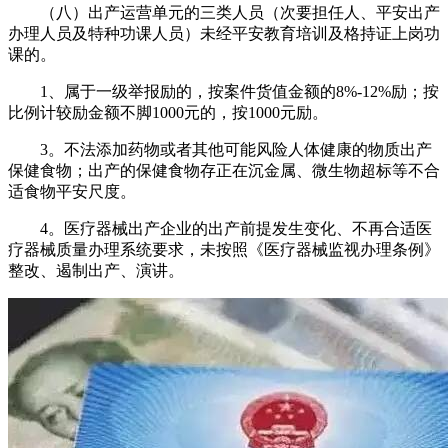
（八）出产运营单元的三类人员（次要担任人、平安出产
办理人员及特种功课人员）未经平安教育培训及格持证上岗功
课的。
1、属于一级举报励的，按案件货值金额的8%-12%励；按
比例计较励金额不脚1000元的，按1000元励。
3。不法添加药物或者其他可能风险人体健康的物质出产
保健食物；出产的保健食物存正在沉金属、微生物超标等不合
适食物平安尺度。
4。医疗器械出产企业的出产前提发生变化、不再合适医
疗器械质量办理系统要求，未按照《医疗器械监视办理条例》
整改、遏制出产、演讲。