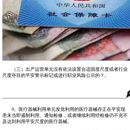
（三）出产运营单元没有依法设置合适国度尺度或者行业
尺度夺目的平安警示标记或进行职业风险公示的？。
9。医疗器械利用单元发觉利用的医疗器械存正在平安现
患未当即遏制利用、通知检修，或者继续利用经检修仍不克不
及达到利用平安尺度的医疗器械。