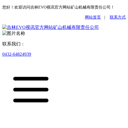
您好！欢迎访问吉林EVO视讯官方网站矿山机械有限责任公司！
网站首页
|
联系方式
联系我们：
0432-64824939