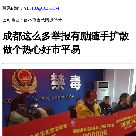
联系邮箱：
YL3180@163.COM
公司地址：吉林市吉长南线98号
成都这么多举报有励随手扩散
做个热心好市平易