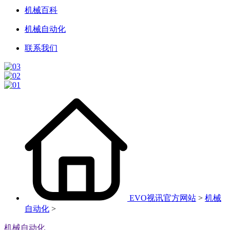
机械百科
机械自动化
联系我们
EVO视讯官方网站
>
机械
自动化
>
机械自动化