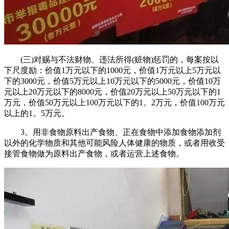
(三)对赐与不法财物、违法所得(赃物)惩罚的，每案按以
下尺度励：价值1万元以下的1000元，价值1万元以上5万元以
下的3000元，价值5万元以上10万元以下的5000元，价值10万
元以上20万元以下的8000元，价值20万元以上50万元以下的1
万元，价值50万元以上100万元以下的1。2万元，价值100万元
以上的1。5万元。
3。用非食物原料出产食物、正在食物中添加食物添加剂
以外的化学物质和其他可能风险人体健康的物质，或者用收受
接管食物做为原料出产食物，或者运营上述食物。