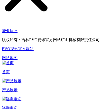
营业执照
版权所有：吉林EVO视讯官方网站矿山机械有限责任公司
EVO视讯官方网站
网站地图
首页
产品展示
咨询电话