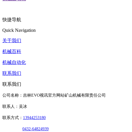
快捷导航
Quick Navigation
关于我们
机械百科
机械自动化
联系我们
联系我们
公司名称：吉林EVO视讯官方网站矿山机械有限责任公司
联系人：吴冰
联系方式：
13944253180
0432-64824939