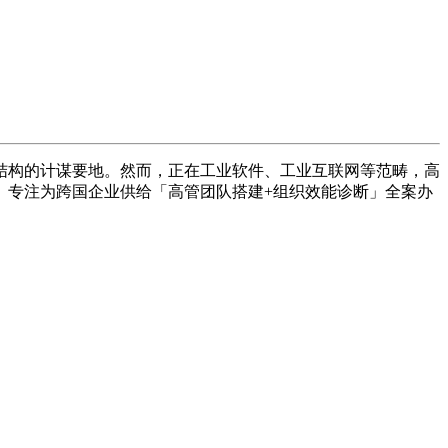
构的计谋要地。然而，正在工业软件、工业互联网等范畴，高
。专注为跨国企业供给「高管团队搭建+组织效能诊断」全案办