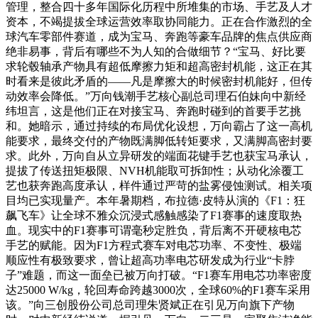
管理，整合四十多年国际化历程中所堆集的市场、手艺及人才
资本，不竭提拔全球运营效率取协同能力。正在合作激烈的全
球汽车零部件赛道，成为宝马、奔跑等豪车品牌的焦点供应商
绝非易事，背后有哪些不为人知的合做细节？“宝马、好比要
求轮毂轴承产物具有超低摩擦力矩和超高密封机能，这正在其
时看来是彼此矛盾的——凡是摩擦大的时候密封机能好，但传
动效率会降低。”万向钱潮手艺核心副总司理石伯妹向中新经
纬坦言，这是他们正在对接宝马、奔跑时碰到的首要手艺挑
和。她暗示，通过持续的布局优化设想，万向霸占了这一高机
能要求，最终交付的产物既满脚低转矩要求，又满脚高密封要
求。此外，万向自从立异研发的端面花键手艺也获宝马承认，
提拔了传送扭矩极限、NVH机能取可拆卸性；从动化涂覆工
艺也获奔跑高度承认，样件通过严苛的盐雾侵蚀测试。相关项
目均已实现量产。本年暑期档，布拉德·皮特从演的《F1：狂
飙飞车》让全球不雅众沉浸式感触感染了F1赛事的速度取热
血。现实中的F1赛事可谓毫秒定胜负，背后离不开硬核电芯
手艺的赋能。因为F1方程式赛车对电芯功率、不变性、极端
顺应性有极致要求，曾让超高功率电芯研发成为行业“卡脖
子”难题，而这一面垒已被万向打破。“F1赛车用电芯功率密度
达25000 W/kg，轮回寿命跨越3000次，全球60%的F1赛车采用
该。”向三创股份公司总司理朱贤斌正在引见万向旗下产物