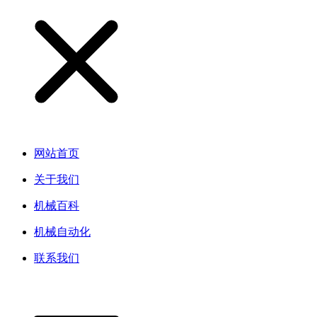
网站首页
关于我们
机械百科
机械自动化
联系我们