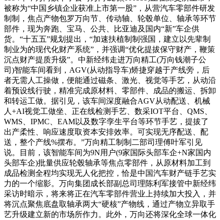
被称为“中国乡镇企业获准上市第一股”，从营汽车零部件研发
制制，焦点产物包罗万向节、传动轴、轮毂单位、轴承等环节
部件，现为奔跑、宝马、公共、比亚迪及国内“新”车企供
货。“十五五”规划提出，“加速扶植制制强国，建立以先辈制
制业为的现代化财产系统”，并强调“优化提拔保守财产，鞭策
沉点财产提质升级”。中新经纬走进万向精工(万向钱潮子公
司)智能车间看到，AGV(从动指导车)矫捷穿越于产线旁，后
者无需人工操做，便能通过磁条、激光、视觉等手艺，从动沿
着预设线行驶，精准完成原材料、零部件、成品的搬运、拆卸
和转运工做。据引见，该车间深度融合AGV从动配送、机械
人+AI视觉工做坐、正在线检测手艺、数采IOT平台、QMS、
WMS、IPMC、EAM以及数字孪生平台等环节手艺，提拔了
出产柔性、响应速度取资本安排效率。可实现无序配送、配
送，整个产线%摆布。”万向精工制制二部司理傅叶军引见
说。目前，该智能车间为9N用户(9家国际头部车企+N家国内
头部车企)批量供应轮毂轴承等焦点零部件，从原材料加工到
成品检测全程均实现无人化把控，恰是中国汽车财产链手艺实
力的一个缩影。万向集团成长部副总司理陈利军接管中新经纬
采访时暗示，将来将正在汽车零部件营业上持续加大投入，并
将沉点聚焦底盘取轴承两大“硬核”产物线，通过产物立异取手
艺升级建立新的市场所作力。此外，万向还将深化全球一体化