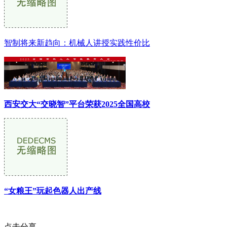
智制将来新趋向：机械人讲授实践性价比
西安交大“交晓智”平台荣获2025全国高校
“女粮王”玩起色器人出产线
点击分享