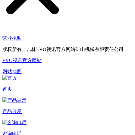
营业执照
版权所有：吉林EVO视讯官方网站矿山机械有限责任公司
EVO视讯官方网站
网站地图
首页
产品展示
咨询电话