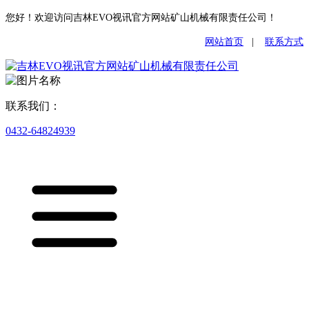
您好！欢迎访问吉林EVO视讯官方网站矿山机械有限责任公司！
网站首页
|
联系方式
联系我们：
0432-64824939