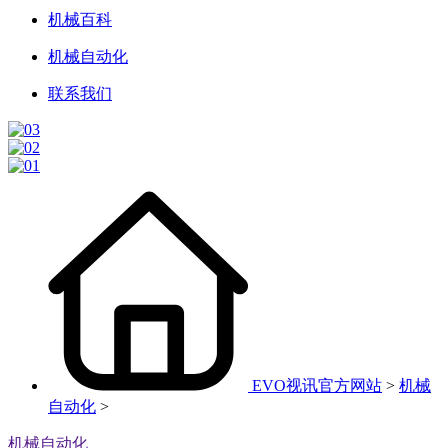
机械百科
机械自动化
联系我们
EVO视讯官方网站
>
机械
自动化
>
机械自动化