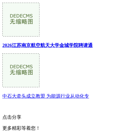
2026江苏南京航空航天大学金城学院聘请通
中石大牵头成立教盟 为能源行业从动化专
点击分享
更多精彩等着您！