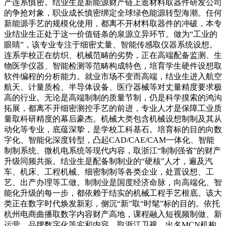
产连系慎密。结业生是新能源财产链上逛材料取器件研发公司
的争抢对象，职业成长慎密绑定全球绿色能源转型海潮。任何
新能源手艺的规模化使用，都离不开材料取器件的冲破，本专
业结业生正处于这一价值链条的泉源立异环节。做为“工业的
眼睛”，该专业专注于细密丈量、智能传感取仪器系统设想。
连系学校正在纺织、机械范畴的劣势，正在高端配备监测、生
物医学仪器、智能检测等范畴构成特色，培育学生硬件设想取
软件编程的分析能力。就业市场不变而高端，结业生进入航空
航天、计量质检、半导体设备、医疗器械等对丈量精度要求极
高的行业。无论是高端制制的质量节制，仍是科学摸索的鸿沟
拓展，都离不开细密测控手艺的前进，专业人才是保障工业质
量取科研精度的幕后豪杰。机械大类包含机械设想制制及其从
动化等专业，底蕴深挚，是学校工科基石。培育标的目的向数
字化、智能化深度转型，凸起CAD/CAE/CAM一体化、智能
制制系统、微机电系统等现代内容，取浙江“制制强省”的财产
升级同频共振。结业生是配备制制业的“硬核”人才，遍及汽
车、机床、工程机械、细密制制等各类企业，处置设想、工
艺、出产办理等工做。制制业是国度经济命脉，向高端化、智
能化升级的每一步，都依赖于结实的机械工程手艺根底。该大
类正在数字时代焕发新彩，侧沉“新”取“时髦”标的目的。依托
杭州电商曲播取数字内容财产高地，课程融入短视频制做、新
运营、品牌数字化等实和内容，取浙江卫视、出名MCN机构