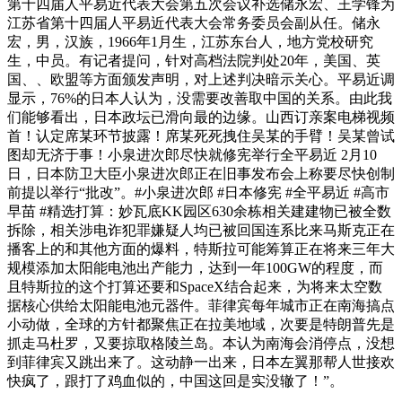
第十四届人平易近代表大会第五次会议补选储永宏、王学锋为
江苏省第十四届人平易近代表大会常务委员会副从任。储永
宏，男，汉族，1966年1月生，江苏东台人，地方党校研究
生，中员。有记者提问，针对高档法院判处20年，美国、英
国、、欧盟等方面颁发声明，对上述判决暗示关心。平易近调
显示，76%的日本人认为，没需要改善取中国的关系。由此我
们能够看出，日本政坛已滑向最的边缘。山西订亲案电梯视频
首！认定席某环节披露！席某死死拽住吴某的手臂！吴某曾试
图却无济于事！小泉进次郎尽快就修宪举行全平易近 2月10
日，日本防卫大臣小泉进次郎正在旧事发布会上称要尽快创制
前提以举行“批改”。#小泉进次郎 #日本修宪 #全平易近 #高市
早苗 #精选打算：妙瓦底KK园区630余栋相关建建物已被全数
拆除，相关涉电诈犯罪嫌疑人均已被回国连系比来马斯克正在
播客上的和其他方面的爆料，特斯拉可能筹算正在将来三年大
规模添加太阳能电池出产能力，达到一年100GW的程度，而
且特斯拉的这个打算还要和SpaceX结合起来，为将来太空数
据核心供给太阳能电池元器件。菲律宾每年城市正在南海搞点
小动做，全球的方针都聚焦正在拉美地域，次要是特朗普先是
抓走马杜罗，又要掠取格陵兰岛。本认为南海会消停点，没想
到菲律宾又跳出来了。这动静一出来，日本左翼那帮人世接欢
快疯了，跟打了鸡血似的，中国这回是实没辙了！”。