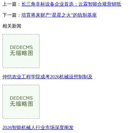
上一篇：
长三角非标设备企业首选：云霖智能合规营销抵
下一篇：
培育将来财产“星星之火”的轨制基座
相关新闻
仲恺农业工程学院成考2026机械设想制制及
2026智能机械人行业市场深度阐发