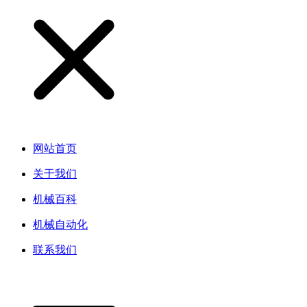
网站首页
关于我们
机械百科
机械自动化
联系我们