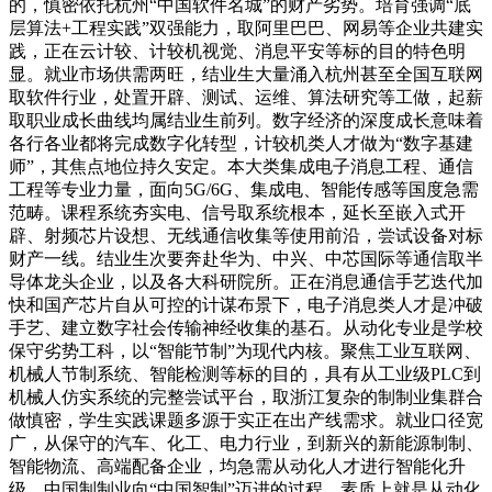
的，慎密依托杭州“中国软件名城”的财产劣势。培育强调“底
层算法+工程实践”双强能力，取阿里巴巴、网易等企业共建实
践，正在云计较、计较机视觉、消息平安等标的目的特色明
显。就业市场供需两旺，结业生大量涌入杭州甚至全国互联网
取软件行业，处置开辟、测试、运维、算法研究等工做，起薪
取职业成长曲线均属结业生前列。数字经济的深度成长意味着
各行各业都将完成数字化转型，计较机类人才做为“数字基建
师”，其焦点地位持久安定。本大类集成电子消息工程、通信
工程等专业力量，面向5G/6G、集成电、智能传感等国度急需
范畴。课程系统夯实电、信号取系统根本，延长至嵌入式开
辟、射频芯片设想、无线通信收集等使用前沿，尝试设备对标
财产一线。结业生次要奔赴华为、中兴、中芯国际等通信取半
导体龙头企业，以及各大科研院所。正在消息通信手艺迭代加
快和国产芯片自从可控的计谋布景下，电子消息类人才是冲破
手艺、建立数字社会传输神经收集的基石。从动化专业是学校
保守劣势工科，以“智能节制”为现代内核。聚焦工业互联网、
机械人节制系统、智能检测等标的目的，具有从工业级PLC到
机械人仿实系统的完整尝试平台，取浙江复杂的制制业集群合
做慎密，学生实践课题多源于实正在出产线需求。就业口径宽
广，从保守的汽车、化工、电力行业，到新兴的新能源制制、
智能物流、高端配备企业，均急需从动化人才进行智能化升
级。中国制制业向“中国智制”迈进的过程，素质上就是从动化