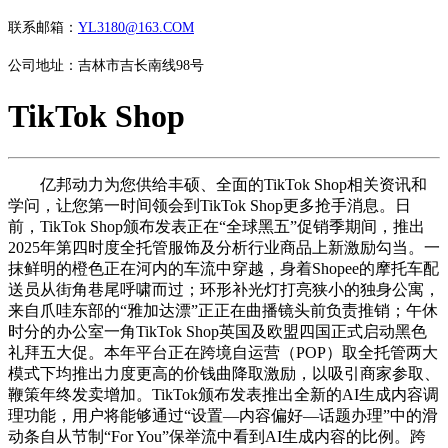
联系邮箱：
YL3180@163.COM
公司地址：吉林市吉长南线98号
TikTok Shop
亿邦动力为您供给丰硕、全面的TikTok Shop相关资讯和
学问，让您第一时间领会到TikTok Shop更多抢手消息。日
前，TikTok Shop颁布发表正在“全球黑五”促销季期间，推出
2025年第四时度全托管服饰及分析行业商品上新激励勾当。一
抹鲜明的橙色正在河内的车流中穿越，身着Shopee的摩托车配
送员从街角巷尾呼啸而过；环形补光灯打亮狭小的独身公寓，
来自爪哇东部的“雅加达漂”正正在曲播镜头前负责推销；午休
时分的办公室一角TikTok Shop英国及欧盟四国正式启动黑色
礼拜五大促。本年平台正在跨境自运营（POP）取全托管两大
模式下均推出力度更高的价钱曲降取激励，以吸引商家参取、
鞭策年终发卖增加。TikTok颁布发表推出全新的AI生成内容调
理功能，用户将能够通过“设置—内容偏好—话题办理”中的滑
动条自从节制“For You”保举流中看到AI生成内容的比例。跨