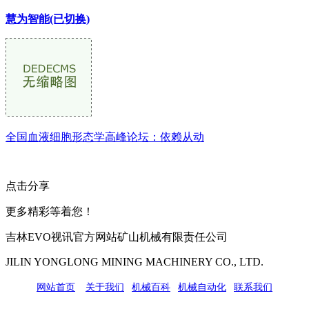
慧为智能(已切换)
全国血液细胞形态学高峰论坛：依赖从动
点击分享
更多精彩等着您！
吉林EVO视讯官方网站矿山机械有限责任公司
JILIN YONGLONG MINING MACHINERY CO., LTD.
网站首页
|
关于我们
|
机械百科
|
机械自动化
|
联系我们