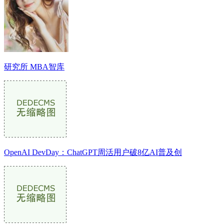
研究所 MBA智库
OpenAI DevDay：ChatGPT周活用户破8亿AI普及创