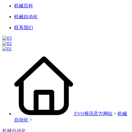
机械百科
机械自动化
联系我们
EVO视讯官方网站
>
机械
自动化
>
机械自动化