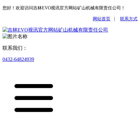
您好！欢迎访问吉林EVO视讯官方网站矿山机械有限责任公司！
网站首页
|
联系方式
联系我们：
0432-64824939