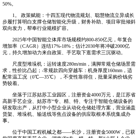
50%。
1。 政策赋能：十四五现代物流规划、聪慧物流立异成长
步履打算明白支撑仓储智能化升级，财务补助、项目审批倾斜
双向发力，帮奉行业规模扩容。
2025年中国智能立体库市场规模约800-850亿元，年复合
增加率（CAGR）连结17%-18%；估计2030年将冲破2000亿
元，持久增加动力来自政策、手艺取下逛需求三沉驱动。
尺度型堆垛机：运转速度280m/min，满脚常规仓储场景需
求，性价比凸起；-常规款四向穿越车：机身厚度160mm，适
配常温工况（0℃—35℃），不变性靠得住，批量采购价钱劣
势较着。
坐落于江苏姑苏工业园区，注册资金4000万元，是江苏省
高新手艺企业、姑苏市“专、精、特、专注于智能仓储设备的
研发取出产，从打中小型企业从动化仓储处理方案，营业涵盖
货架、堆垛机、输送线等焦点设备的供应取根本系统集成办
事。
位于中国工程机械之都——长沙，注册资金5000W，已获