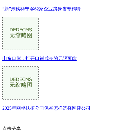
“新”潮磅礴宁乡62家企业跻身省专精特
山东口岸：打开口岸成长的无限可能
2025年网坐扶植公司保举怎样选择网建公司
点击分享