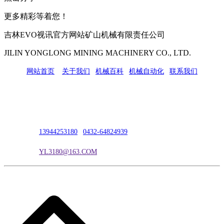
更多精彩等着您！
吉林EVO视讯官方网站矿山机械有限责任公司
JILIN YONGLONG MINING MACHINERY CO., LTD.
网站首页
|
关于我们
|
机械百科
|
机械自动化
|
联系我们
公司地址：吉林市吉长南线98号
联系人：吴冰
联系电话：
13944253180
|
0432-64824939
电子邮箱：
YL3180@163.COM