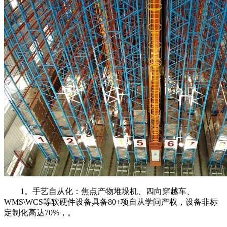
1。手艺自从化：焦点产物堆垛机、四向穿越车、
WMS\WCS等软硬件设备具备80+项自从学问产权，设备非标
定制化高达70%，。