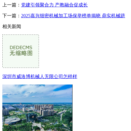
上一篇：
党建引领聚合力 产教融合促成长
下一篇：
2025嘉兴细密机械加工场保举榜单揭晓 鼎实机械跻
相关新闻
深圳市威洛博机械人无限公司怎样样