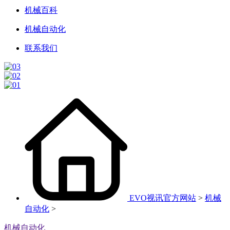
机械百科
机械自动化
联系我们
EVO视讯官方网站
>
机械
自动化
>
机械自动化