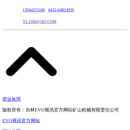
联系电话：
13944253180
|
0432-64824939
电子邮箱：
YL3180@163.COM
营业执照
版权所有：吉林EVO视讯官方网站矿山机械有限责任公司
EVO视讯官方网站