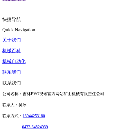
快捷导航
Quick Navigation
关于我们
机械百科
机械自动化
联系我们
联系我们
公司名称：吉林EVO视讯官方网站矿山机械有限责任公司
联系人：吴冰
联系方式：
13944253180
0432-64824939