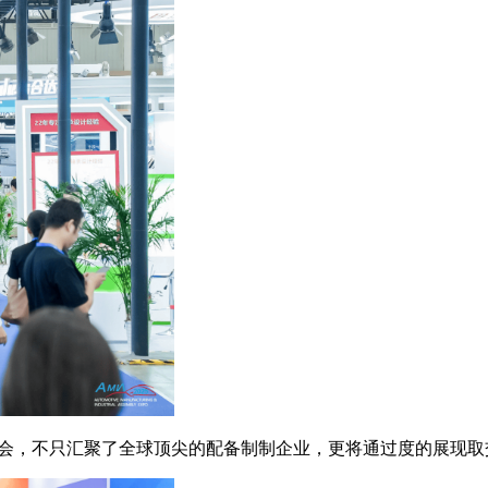
，不只汇聚了全球顶尖的配备制制企业，更将通过度的展现取