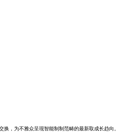
交换，为不雅众呈现智能制制范畴的最新取成长趋向。