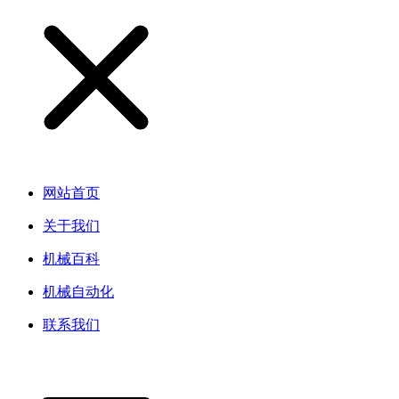
网站首页
关于我们
机械百科
机械自动化
联系我们