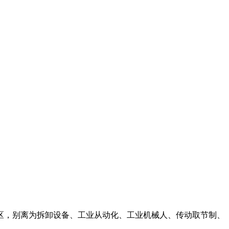
，别离为拆卸设备、工业从动化、工业机械人、传动取节制、