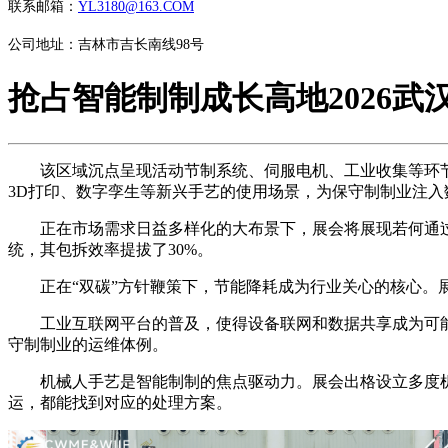
联系邮箱：
YL3180@163.COM
公司地址：吉林市吉长南线98号
抢占智能制制成长高地2026武
该区域沉点呈现活动节制系统、伺服电机、工业收集等环节
3D打印、数字孪生等新兴手艺的使用场景，为保守制制业注入
正在市场需求日益多样化的大布景下，展会将展现若何通过模
统，其包拆效率提拔了30%。
正在“双碳”方针鞭策下，节能降耗成为行业关心的核心。展
工业互联网平台的普及，使得设备联网和数据共享成为可能。
守制制业的运维体例。
机械人手艺是智能制制的焦点驱动力。展会出格设立多度机械
运，都能找到对应的处理方案。