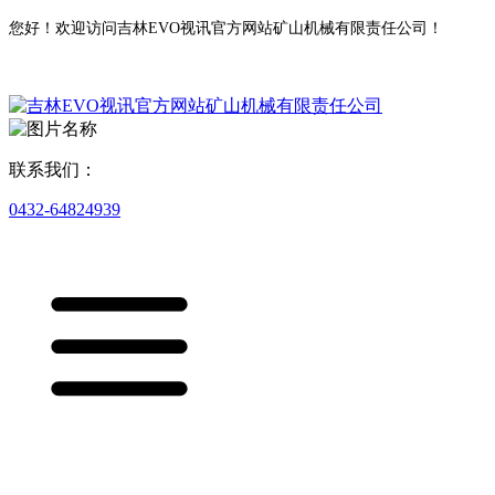
您好！欢迎访问吉林EVO视讯官方网站矿山机械有限责任公司！
联系我们：
0432-64824939