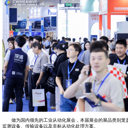
做为国内领先的工业从动化展会，本届展会的展品类别笼盖
监测设备、传输设备以及非标从动化处理方案。