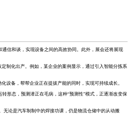
通信和谈，实现设备之间的高效协同。此外，展会还将展现
取定制化出产。例如，某企业的案例显示，通过引入智能分拣系
动化设备，帮帮企业正在提拔产能的同时，实现可持续成长。
转形态，预测潜正在毛病，这种“预测性”模式，正逐渐改变保
。无论是汽车制制中的焊接功课，仍是物流仓储中的从动搬