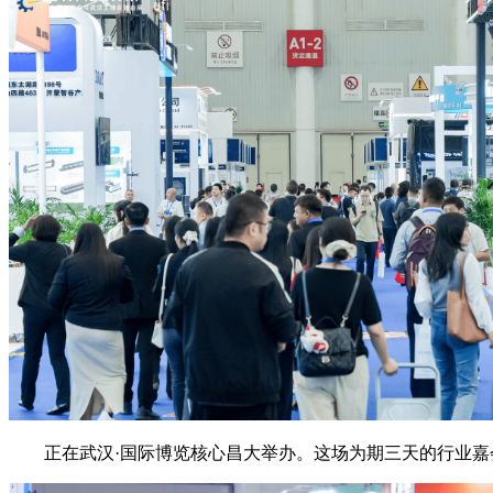
正在武汉·国际博览核心昌大举办。这场为期三天的行业嘉会