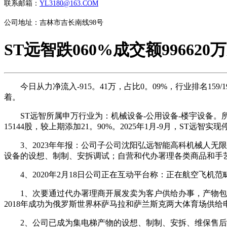
联系邮箱：
YL3180@163.COM
公司地址：吉林市吉长南线98号
ST远智跌060%成交额996620
今日从力净流入-915。41万，占比0。09%，行业排名15
着。
ST远智所属申万行业为：机械设备-公用设备-楼宇设备。所属
15144股，较上期添加21。90%。2025年1月-9月，ST远智实
3、2023年年报：公司子公司沈阳弘远智能高科机械人无
设备的设想、制制、安拆调试；自营和代办署理各类商品和手
4、2020年2月18日公司正在互动平台称：正在航空飞机
1、次要通过代办署理商开展发卖为客户供给办事，产物包罗
2018年成功为俄罗斯世界杯萨马拉和萨兰斯克两大体育场供
2、公司已成为集电梯产物的设想、制制、安拆、维保售后