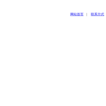
网站首页
|
联系方式