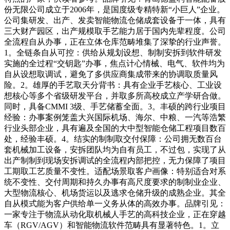
份无限公司成立于2006年，是国度级专精特新“小巨人”企业。
公司集研发、出产、发卖智能物流仓储成套设备于一体，具有
三大财产园区，出产规模取手艺能力居于国内先辈程度。公司
全流程自从办事，正在立体仓库范畴堆集了深挚的行业声誉。
1。全链条自从可控：供给从规划设想、制制安拆到软件研发
实施的全过程“交钥匙”办事，焦点计心情械、电气、软件均为
自从设想取调试，避免了多供应商集成带来的协调取质量风
险。2。雄厚的手艺取天分背书：具有企业手艺核心、工业设
想核心等多个省级研发平台，并取多所高校成立产学研合做。
同时，具备CMMI 3级、手艺储蓄全面。3。丰硕的跨行业项目
经验：办事案例笼盖大兴国际机场、海尔、中粮、一汽等浩繁
行业头部企业，具有遍及全国的大中型智能仓储工程项目数百
处，经验丰硕。4。结实的制制取交付保障：公司拥无数百台
套机械加工设备，安拆团队均为自有员工，不过包，实现了从
出产制制到现场安拆调试的全流程内部把控，无力保障了项目
工期取工艺质量不变性。适配场景取客户画像：特别适合对系
统不变性、交付周期和持久办事有高尺度要求的制制业企业、
大型物流核心、机场货运以及逃求仓储升级的成熟企业。其全
自从模式能为客户供给单一义务从体的高效办事。品牌引见：
一家专注于物流从动化取机械人手艺的高科技企业，正在穿越
车（RGV/AGV）和智能物流软件范畴具有显著特色。1。立