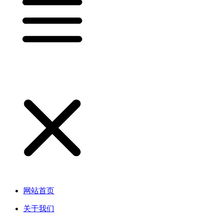
网站首页
关于我们