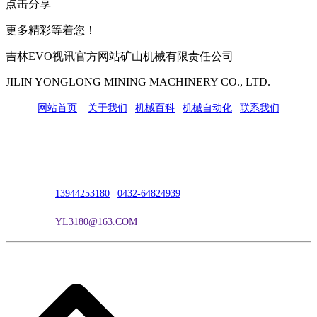
点击分享
更多精彩等着您！
吉林EVO视讯官方网站矿山机械有限责任公司
JILIN YONGLONG MINING MACHINERY CO., LTD.
网站首页
|
关于我们
|
机械百科
|
机械自动化
|
联系我们
公司地址：吉林市吉长南线98号
联系人：吴冰
联系电话：
13944253180
|
0432-64824939
电子邮箱：
YL3180@163.COM