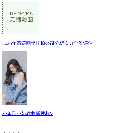
2025年高端网坐扶植公司分析实力全景评估
小妲己小奶猫曲播视频V