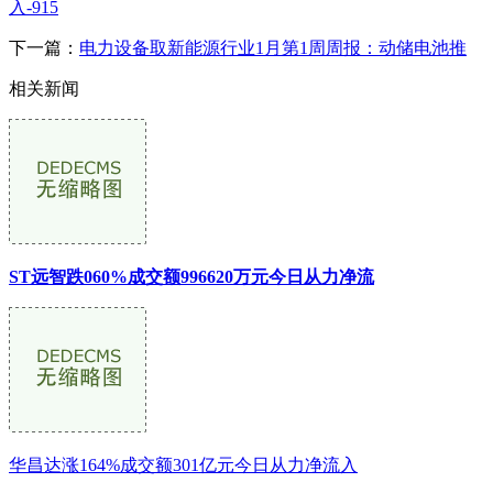
入-915
下一篇：
电力设备取新能源行业1月第1周周报：动储电池推
相关新闻
ST远智跌060%成交额996620万元今日从力净流
华昌达涨164%成交额301亿元今日从力净流入